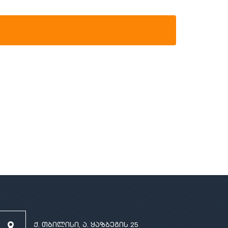
ქ. თბილისი, ა. ყაზბეგის 25