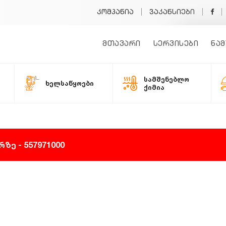
კომპანია
ვაკანსიები
მთავარი
სერვისები
ნამ
სამშენებლო
ხელსაწყოები
ქიმია
ზე - 557971000