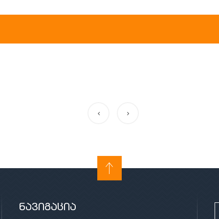
ნავიგაცია