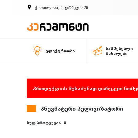
ქ. თბილისი, ა. ყაზბეგის 25
სამშენებლო
ელექტროობა
მასალები
პროდუქციის შესაძენად დარეკეთ ნომერ
პნევმატური პულივიზატორი
სულ პროდუქცია
0