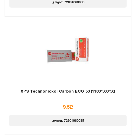
კოდი: 72801060036
XPS Technonickol Carbon ECO 50 (1180*580*50)
9.5₾
კოდი: 72601060035