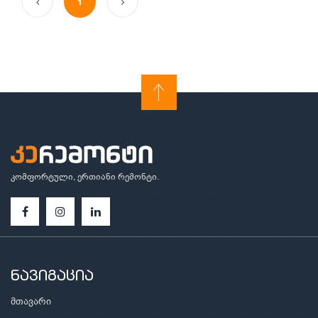
1
კომფორტული, ერთიანი რემონტი.
ნავიგაცია
მთავარი