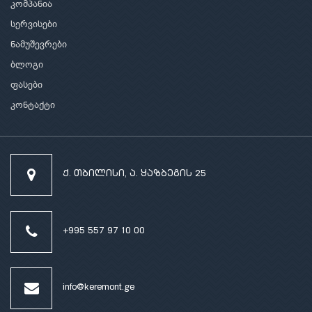
კომპანია
სერვისები
ნამუშევრები
ბლოგი
ფასები
კონტაქტი
ქ. თბილისი, ა. ყაზბეგის 25
+995 557 97 10 00
info@keremont.ge