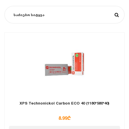
XPS Technonickol Carbon ECO 40 (1180*580*40)
8.99₾