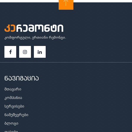
კომფორტული, ერთიანი რემონტი.
ნავიგაცია
მთავარი
კომპანია
სერვისები
ნამუშევრები
ბლოგი
ფასები