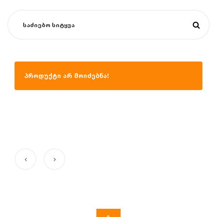
პროდუქტი არ მოიძებნა!