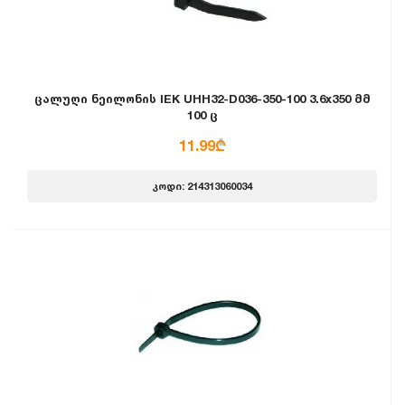
ცალუღი ნეილონის IEK UHH32-D036-350-100 3.6x350 მმ
100 ც
11.99₾
კოდი: 214313060034