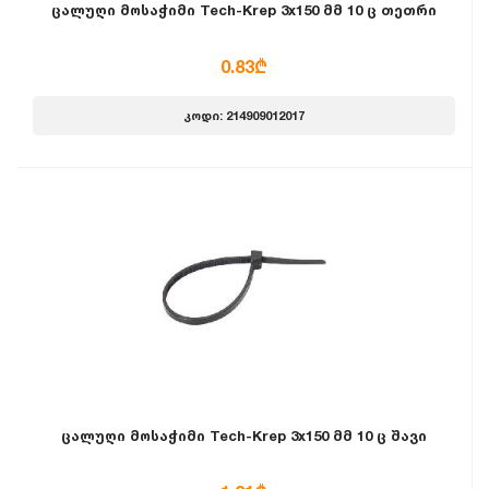
ცალუღი მოსაჭიმი Tech-Krep 3x150 მმ 10 ც თეთრი
0.83₾
კოდი: 214909012017
ცალუღი მოსაჭიმი Tech-Krep 3x150 მმ 10 ც შავი