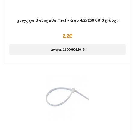
ცალუღი მოსაჭიმი Tech-Krep 4.2x250 მმ 6 ც შავი
2.2₾
კოდი: 215009012018