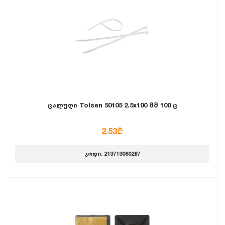
ცალუღი Tolsen 50105 2.5x100 მმ 100 ც
2.53₾
კოდი: 213713060287