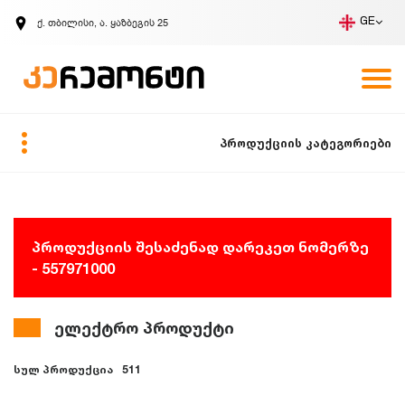
ქ. თბილისი, ა. ყაზბეგის 25
GE
კომპანია
ვაკანსიები
GE
ზარის მოთხოვნა
პროდუქციის კატეგორიები
პროდუქციის შესაძენად დარეკეთ ნომერზე
- 557971000
ელექტრო პროდუქტი
სულ პროდუქცია
511