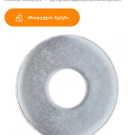
პროდუქტის შეძენა