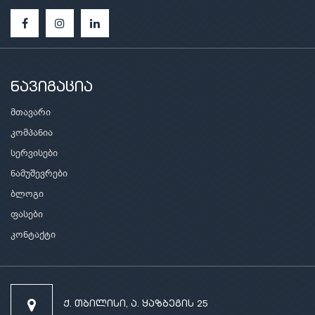
ნავიგაცია
მთავარი
კომპანია
სერვისები
ნამუშევრები
ბლოგი
ფასები
კონტაქტი
ქ. თბილისი, ა. ყაზბეგის 25