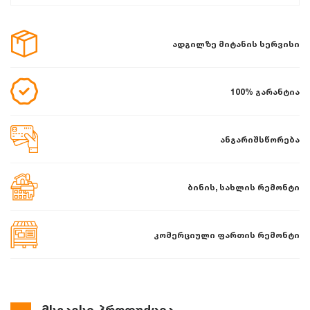
ადგილზე მიტანის სერვისი
100% გარანტია
ანგარიშსწორება
ბინის, სახლის რემონტი
კომერციული ფართის რემონტი
მსგავსი პროდუქცია