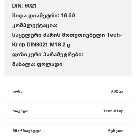
DIN: 9021
შიდა დიამეტრი: 18 მმ
კომპლექტაცია:
საყელური ძარის მოთუთიებული Tech-
Krep DIN9021 M18 2 ც
ფიზიკური პარამეტრები:
მასალა: ფოლადი
წონა :
0.02 კგ
ბრენდი :
Tech-Krep
მწარმოებელი :
რუსეთი