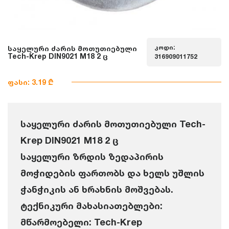
კოდი:
საყელური ძარის მოთუთიებული
Tech-Krep DIN9021 M18 2 ც
316909011752
ფასი: 3.19 ₾
საყელური ძარის მოთუთიებული Tech-
Krep DIN9021 M18 2 ც
საყელური ზრდის ზედაპირის
მოჭიდების ფართობს და ხელს უშლის
ჭანჭიკის ან ხრახნის მოშვებას.
ტექნიკური მახასიათებლები:
მწარმოებელი: Tech-Krep