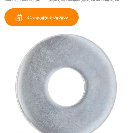
პროდუქტის შეძენა