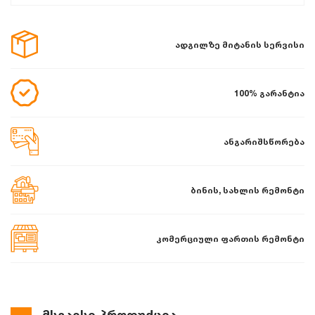
ადგილზე მიტანის სერვისი
100% გარანტია
ანგარიშსწორება
ბინის, სახლის რემონტი
კომერციული ფართის რემონტი
მსგავსი პროდუქცია