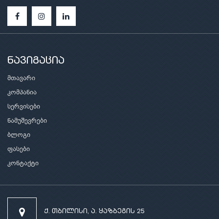
ნავიგაცია
მთავარი
კომპანია
სერვისები
ნამუშევრები
ბლოგი
ფასები
კონტაქტი
ქ. თბილისი, ა. ყაზბეგის 25