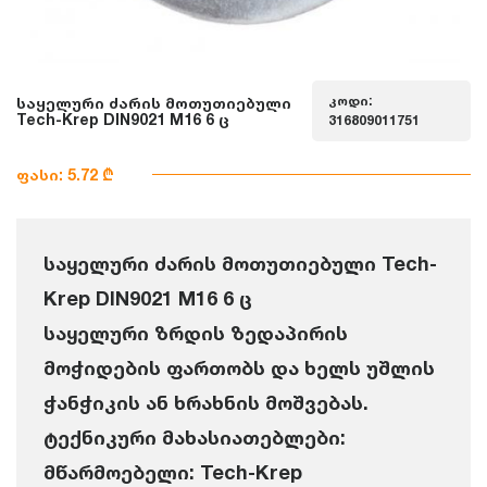
კოდი:
საყელური ძარის მოთუთიებული
Tech-Krep DIN9021 M16 6 ც
316809011751
ფასი: 5.72 ₾
საყელური ძარის მოთუთიებული Tech-
Krep DIN9021 M16 6 ც
საყელური ზრდის ზედაპირის
მოჭიდების ფართობს და ხელს უშლის
ჭანჭიკის ან ხრახნის მოშვებას.
ტექნიკური მახასიათებლები:
მწარმოებელი: Tech-Krep