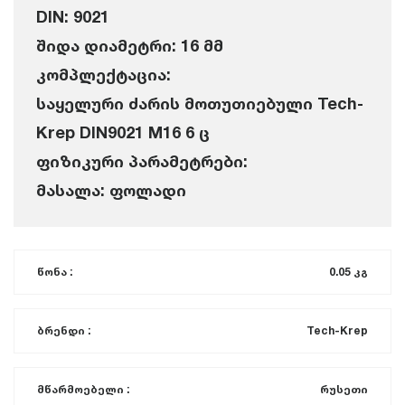
DIN: 9021
შიდა დიამეტრი: 16 მმ
კომპლექტაცია:
საყელური ძარის მოთუთიებული Tech-
Krep DIN9021 M16 6 ც
ფიზიკური პარამეტრები:
მასალა: ფოლადი
წონა :
0.05 კგ
ბრენდი :
Tech-Krep
მწარმოებელი :
რუსეთი