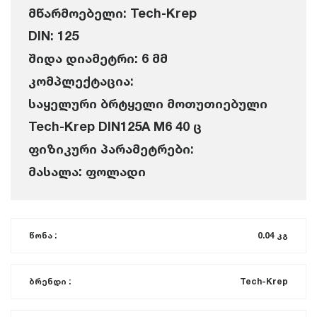
მწარმოებელი: Tech-Krep
DIN: 125
შიდა დიამეტრი: 6 მმ
კომპლექტაცია:
საყელური ბრტყელი მოთუთიებული
Tech-Krep DIN125A M6 40 ც
ფიზიკური პარამეტრები:
მასალა: ფოლადი
წონა :
0.04 კგ
ბრენდი :
Tech-Krep