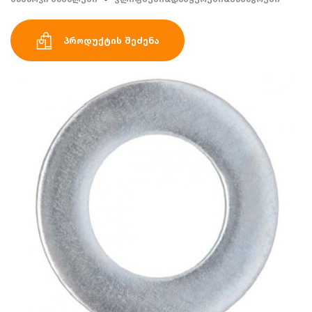
პროდუქტის შეძენა