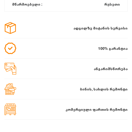
მწარმოებელი :
რუსეთი
ადგილზე მიტანის სერვისი
100% გარანტია
ანგარიშსწორება
ბინის, სახლის რემონტი
კომერციული ფართის რემონტი