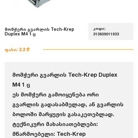
კოდი:
მომჭერი გვარლის Tech-Krep
Duplex M4 1 ც
313609011933
ფასი: 2.2 ₾
მომჭერი გვარლის Tech-Krep Duplex
M4 1 ც
ეს მომჭერი გამოიყენება ორი
გვარლის გადასაბმელად, ან გვარლის
ბოლოში მარყუჟის გასაკეთებლად.
ტექნიკური მახასიათებლები:
მწარმოებელი: Tech-Krep