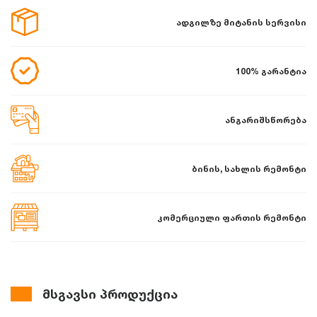
ადგილზე მიტანის სერვისი
100% გარანტია
ანგარიშსწორება
ბინის, სახლის რემონტი
კომერციული ფართის რემონტი
მსგავსი პროდუქცია