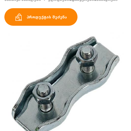
პროდუქტის შეძენა