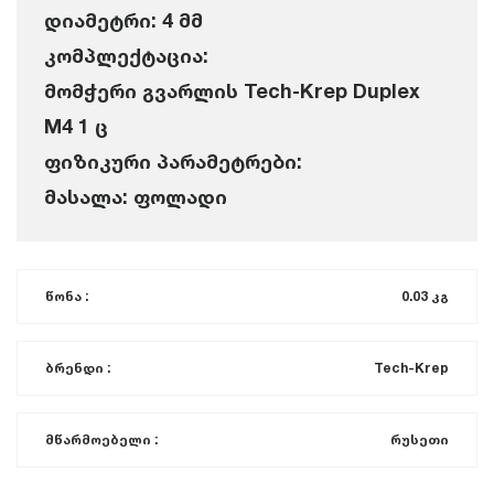
დიამეტრი: 4 მმ
კომპლექტაცია:
მომჭერი გვარლის Tech-Krep Duplex
M4 1 ც
ფიზიკური პარამეტრები:
მასალა: ფოლადი
წონა :
0.03 კგ
ბრენდი :
Tech-Krep
მწარმოებელი :
რუსეთი