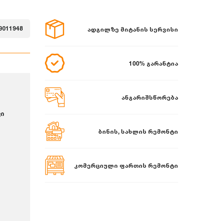
9011948
ადგილზე მიტანის სერვისი
100% გარანტია
ანგარიშსწორება
ფი
ბინის, სახლის რემონტი
კომერციული ფართის რემონტი