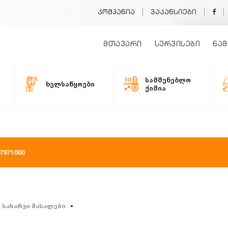
კომპანია
ვაკანსიები
მთავარი
სერვისები
ნამ
სამშენებლო
ხელსაწყოები
ქიმია
971000
სახარჯი მასალები