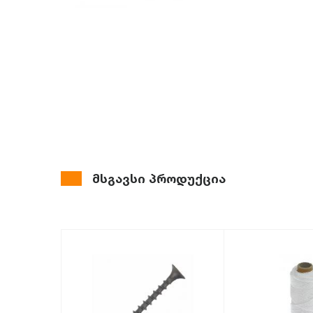
მსგავსი პროდუქცია