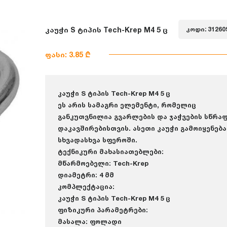
კაუჭი S ტიპის Tech-Krep M4 5 ც
კოდი: 31260
ფასი: 3.85 ₾
კაუჭი S ტიპის Tech-Krep M4 5 ც
ეს არის სამაგრი ელემენტი, რომელიც
განკუთვნილია გვარლების და ჯაჭვების სწრა
დაკავშირებისთვის. ასეთი კაუჭი გამოიყენება
სხვადასხვა სფეროში.
ტექნიკური მახასიათებლები:
მწარმოებელი: Tech-Krep
დიამეტრი: 4 მმ
კომპლექტაცია:
კაუჭი S ტიპის Tech-Krep M4 5 ც
ფიზიკური პარამეტრები:
მასალა: ფოლადი