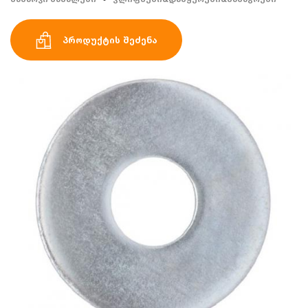
პროდუქტის შეძენა