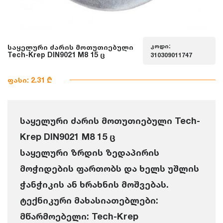
კოდი:
საყელური ძარის მოთუთიებული
Tech-Krep DIN9021 M8 15 ც
310309011747
ფასი: 2.31 ₾
საყელური ძარის მოთუთიებული Tech-
Krep DIN9021 M8 15 ც
საყელური ზრდის ზედაპირის
მოჭიდების ფართობს და ხელს უშლის
ჭანჭიკის ან ხრახნის მოშვებას.
ტექნიკური მახასიათებლები:
მწარმოებელი: Tech-Krep