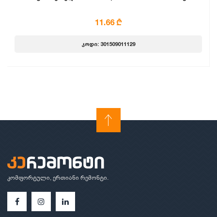
11.66 ₾
კოდი: 301509011129
კომფორტული, ერთიანი რემონტი.