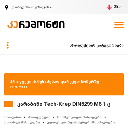
ქ. თბილისი, ა. ყაზბეგის 25
GE
კომპანია
ვაკანსიები
GE
ზარის მოთხოვნა
პროდუქციის კატეგორიები
პროდუქციის შესაძენად დარეკეთ ნომერზე -
557971000
კარაბინი Tech-Krep DIN5299 M8 1 ც
მთავარი
პროდუქცია
სამშენებლო მასალები
სახარჯი მასალები
კლიფსები&დამჭერები&სამაგრები