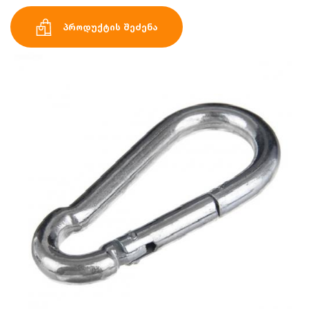
პროდუქტის შეძენა