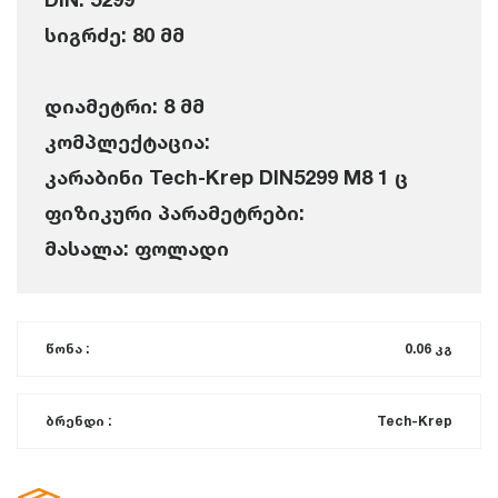
სიგრძე: 80 მმ
დიამეტრი: 8 მმ
კომპლექტაცია:
კარაბინი Tech-Krep DIN5299 M8 1 ც
ფიზიკური პარამეტრები:
მასალა: ფოლადი
წონა :
0.06 კგ
ბრენდი :
Tech-Krep