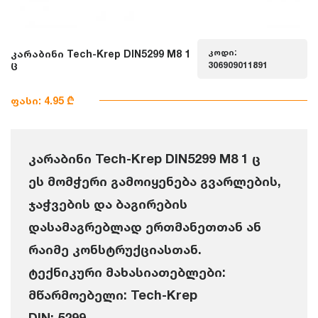
კოდი:
კარაბინი Tech-Krep DIN5299 M8 1
ც
306909011891
ფასი: 4.95 ₾
კარაბინი Tech-Krep DIN5299 M8 1 ც
ეს მომჭერი გამოიყენება გვარლების,
ჯაჭვების და ბაგირების
დასამაგრებლად ერთმანეთთან ან
რაიმე კონსტრუქციასთან.
ტექნიკური მახასიათებლები:
მწარმოებელი: Tech-Krep
DIN: 5299