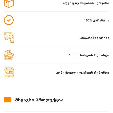
ადგილზე მიტანის სერვისი
100% გარანტია
ანგარიშსწორება
ბინის, სახლის რემონტი
კომერციული ფართის რემონტი
მსგავსი პროდუქცია