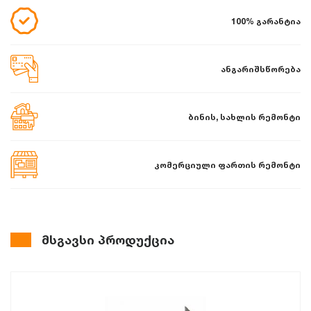
100% გარანტია
ანგარიშსწორება
ბინის, სახლის რემონტი
კომერციული ფართის რემონტი
მსგავსი პროდუქცია