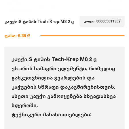
კაუჭი S ტიპის Tech-Krep M8 2 ც
კოდი: 306609011952
ფასი: 6.38 ₾
კაუჭი S ტიპის Tech-Krep M8 2 ც
ეს არის სამაგრი ელემენტი, რომელიც
განკუთვნილია გვარლების და
ჯაჭვების სწრაფი დაკავშირებისთვის.
ასეთი კაუჭი გამოიყენება სხვადასხვა
სფეროში.
ტექნიკური მახასიათებლები: