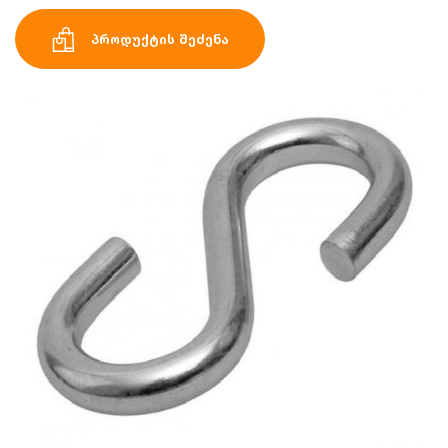
პროდუქტის შეძენა