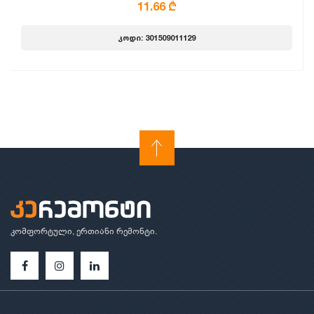
11.66 ₾
კოდი: 301509011129
კომფორტული, ერთიანი რემონტი.