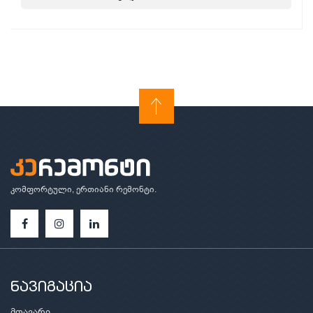
კომფორტული, ერთიანი რემონტი.
ნავიგაცია
მთავარი