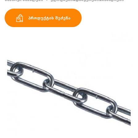
პროდუქტის შეძენა