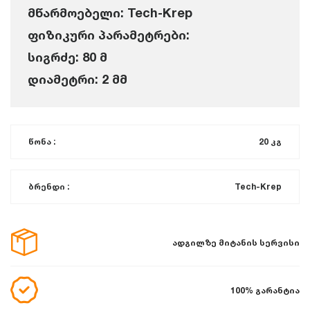
მწარმოებელი: Tech-Krep
ფიზიკური პარამეტრები:
სიგრძე: 80 მ
დიამეტრი: 2 მმ
წონა :
20 კგ
ბრენდი :
Tech-Krep
ადგილზე მიტანის სერვისი
100% გარანტია