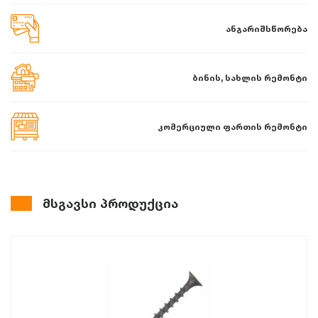
ანგარიშსწორება
ბინის, სახლის რემონტი
კომერციული ფართის რემონტი
მსგავსი პროდუქცია