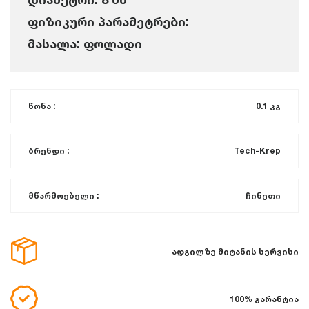
ფიზიკური პარამეტრები:
მასალა: ფოლადი
წონა :
0.1 კგ
ბრენდი :
Tech-Krep
მწარმოებელი :
ჩინეთი
ადგილზე მიტანის სერვისი
100% გარანტია