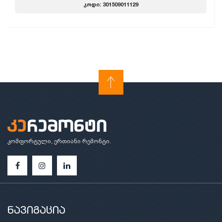
კოდი: 301509011129
კომფორტული, ერთიანი რემონტი.
ნავიგაცია