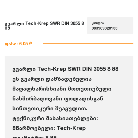
კოდი:
გვარლი Tech-Krep SWR DIN 3055 8
მმ
303909020133
ფასი: 6.05 ₾
გვარლი Tech-Krep SWR DIN 3055 8 მმ
ეს გვარლი დამზადებულია
მაღალხარისხიანი მოთუთიებული
ნახშირბადოვანი ფოლადისგან
სინთეთიკური შუაგულით.
ტექნიკური მახასიათებლები:
მწარმოებელი: Tech-Krep
დიამეტრი: 8 მმ