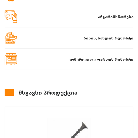
ანგარიშსწორება
ბინის, სახლის რემონტი
კომერციული ფართის რემონტი
მსგავსი პროდუქცია