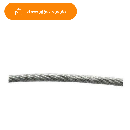
პროდუქტის შეძენა