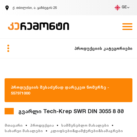
ქ. თბილისი, ა. ყაზბეგის 25
GE
კომპანია
ვაკანსიები
GE
ზარის მოთხოვნა
პროდუქციის კატეგორიები
პროდუქციის შესაძენად დარეკეთ ნომერზე -
557971000
გვარლი Tech-Krep SWR DIN 3055 8 მმ
მთავარი
პროდუქცია
სამშენებლო მასალები
სახარჯი მასალები
კლიფსები&დამჭერები&სამაგრები