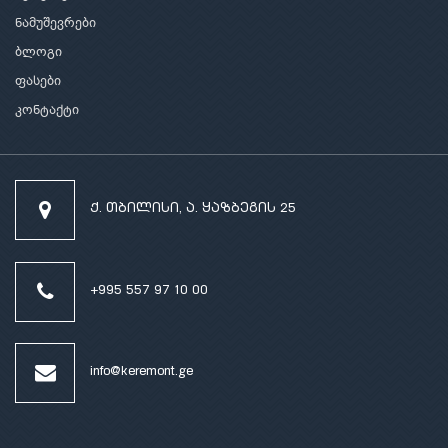
ნამუშევრები
ბლოგი
ფასები
კონტაქტი
ქ. თბილისი, ა. ყაზბეგის 25
+995 557 97 10 00
info@keremont.ge