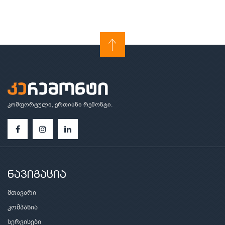
კომფორტული, ერთიანი რემონტი.
ნავიგაცია
მთავარი
კომპანია
სერვისები