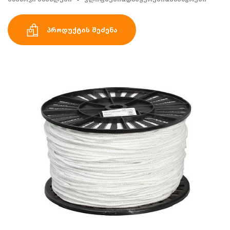
პროდუქტის შეძენა