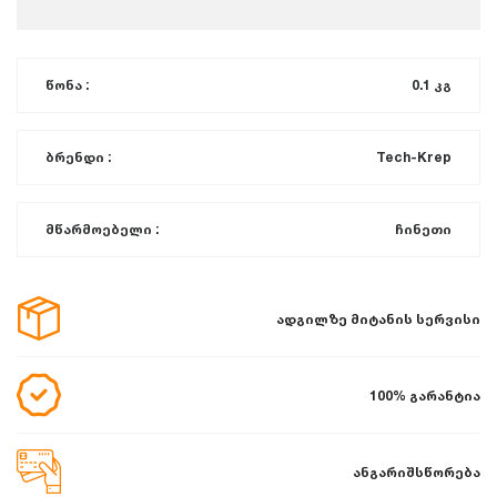
წონა :
0.1 კგ
ბრენდი :
Tech-Krep
მწარმოებელი :
ჩინეთი
ადგილზე მიტანის სერვისი
100% გარანტია
ანგარიშსწორება