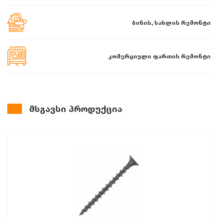
ბინის, სახლის რემონტი
კომერციული ფართის რემონტი
მსგავსი პროდუქცია