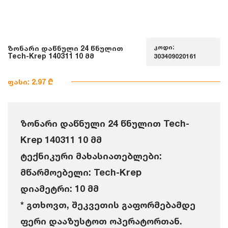
კოდი:
ზონარი დაწნული 24 წნულით
Tech-Krep 140311 10 მმ
303409020161
ფასი: 2.97 ₾
ზონარი დაწნული 24 წნულით Tech-
Krep 140311 10 მმ
ტექნიკური მახასიათებლები:
მწარმოებელი: Tech-Krep
დიამეტრი: 10 მმ
* გთხოვთ, შეკვეთის გაფორმებამდე
ფერი დააზუსტოთ ოპერატორთან.