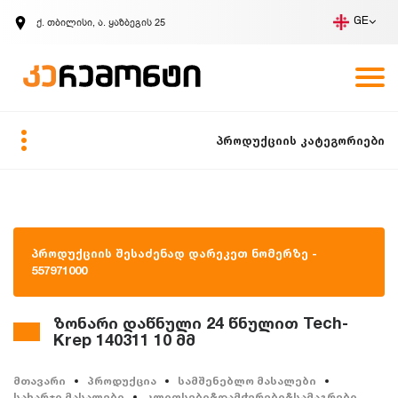
ქ. თბილისი, ა. ყაზბეგის 25
GE
კომპანია
ვაკანსიები
GE
ზარის მოთხოვნა
პროდუქციის კატეგორიები
პროდუქციის შესაძენად დარეკეთ ნომერზე -
557971000
ზონარი დაწნული 24 წნულით Tech-
Krep 140311 10 მმ
მთავარი
პროდუქცია
სამშენებლო მასალები
სახარჯი მასალები
კლიფსები&დამჭერები&სამაგრები