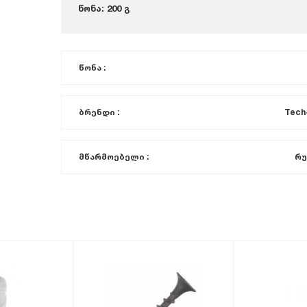
წონა: 200 გ
წონა :
ბრენდი :
Tech
მწარმოებელი :
რუ