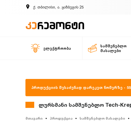
ქ. თბილისი, ა. ყაზბეგის 25
სამშენებლო
ელექტროობა
მასალები
პროდუქციის შესაძენად დარეკეთ ნომერზე - 557
ლურსმანი სამშენებლო Tech-Krep 
მთავარი
პროდუქცია
სამშენებლო მასალები