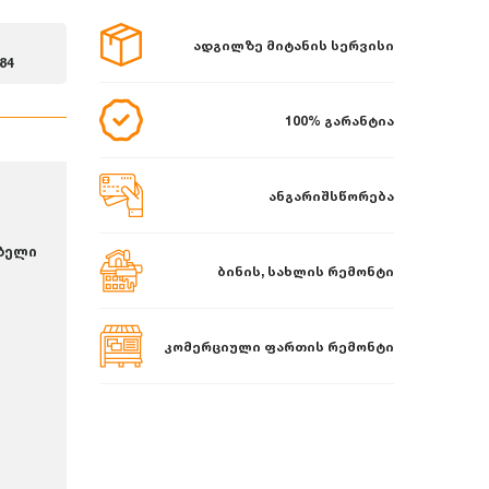
ადგილზე მიტანის სერვისი
84
100% გარანტია
ანგარიშსწორება
ბელი
ბინის, სახლის რემონტი
კომერციული ფართის რემონტი