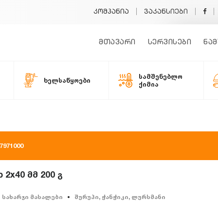
კომპანია
ვაკანსიები
მთავარი
სერვისები
ნამ
სამშენებლო
ხელსაწყოები
ქიმია
971000
2x40 მმ 200 გ
სახარჯი მასალები
შურუპი, ჭანჭიკი, ლურსმანი