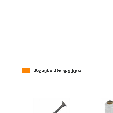
მსგავსი პროდუქცია