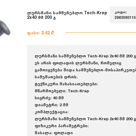
კოდი:
ლურსმანი სამშენებლო Tech-Krep
2x40 მმ 200 გ
2983090115
ფასი: 2.42 ₾
ლურსმანი სამშენებლო Tech-Krep 2x40 მმ 200 გ
ეს არის ფოლადის ლურსმანი, რომელიც
გამოიყენება შიდა სამშენებლო-მოსაპირკეთე
სამუშაოების დროს.
ტექნიკური მახასიათებლები:
მწარმოებელი: Tech-Krep
სიგრძე: 40 მმ
დიამეტრი: 2 მმ
კომპლექტაცია:
ლურსმანი სამშენებლო Tech-Krep 2x40 მმ 200 გ
ფიზიკური პარამეტრები:
მასალა: ფოლადი