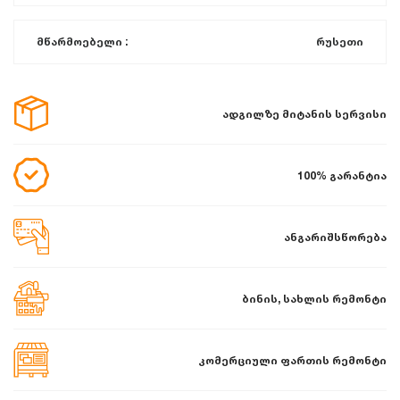
მწარმოებელი :
რუსეთი
ადგილზე მიტანის სერვისი
100% გარანტია
ანგარიშსწორება
ბინის, სახლის რემონტი
კომერციული ფართის რემონტი