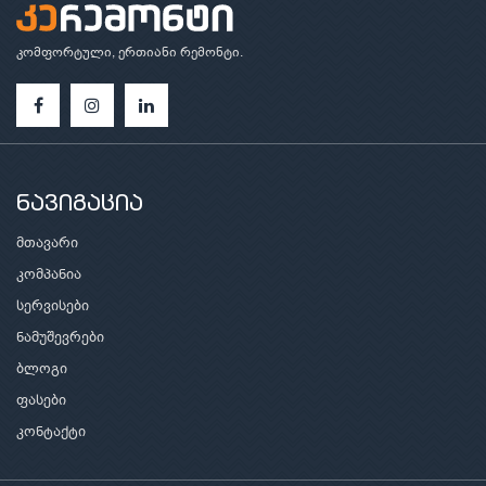
კომფორტული, ერთიანი რემონტი.
ნავიგაცია
მთავარი
კომპანია
სერვისები
ნამუშევრები
ბლოგი
ფასები
კონტაქტი