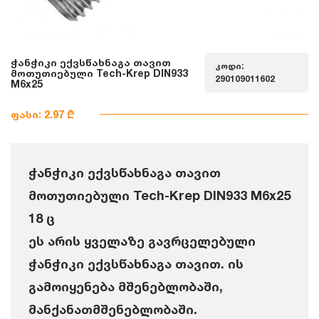
ჭანჭიკი ექვსწახნაგა თავით
კოდი:
მოთუთიებული Tech-Krep DIN933
290109011602
M6x25
ფასი: 2.97 ₾
ჭანჭიკი ექვსწახნაგა თავით
მოთუთიებული Tech-Krep DIN933 M6x25
18 ც
ეს არის ყველაზე გავრცელებული
ჭანჭიკი ექვსწახნაგა თავით. ის
გამოიყენება მშენებლობაში,
მანქანათმშენებლობაში.