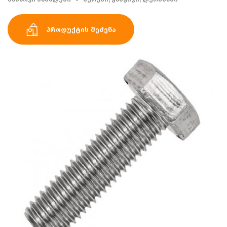
პროდუქტის შეძენა