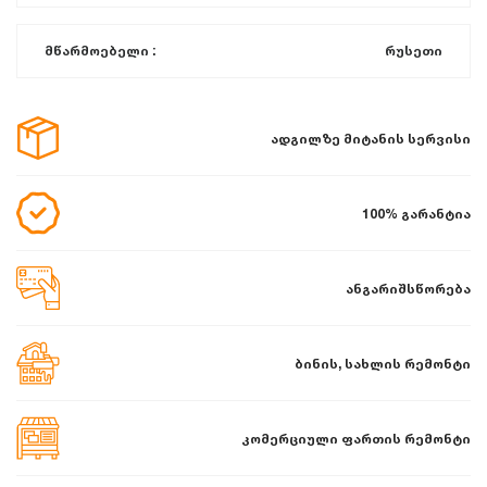
მწარმოებელი :
რუსეთი
ადგილზე მიტანის სერვისი
100% გარანტია
ანგარიშსწორება
ბინის, სახლის რემონტი
კომერციული ფართის რემონტი