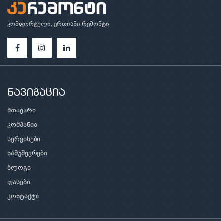
კომფორტული, ერთიანი რემონტი.
ნავიგაცია
მთავარი
კომპანია
სერვისები
ნამუშევრები
ბლოგი
ფასები
კონტაქტი