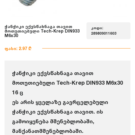
ჭანჭიკი ექვსწახნაგა თავით
კოდი:
მოთუთიებული Tech-Krep DIN933
289809011603
M6x30
ფასი: 2.97 ₾
ჭანჭიკი ექვსწახნაგა თავით
მოთუთიებული Tech-Krep DIN933 M6x30
16 ც
ეს არის ყველაზე გავრცელებული
ჭანჭიკი ექვსწახნაგა თავით. ის
გამოიყენება მშენებლობაში,
მანქანათმშენებლობაში.