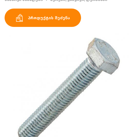
პროდუქტის შეძენა