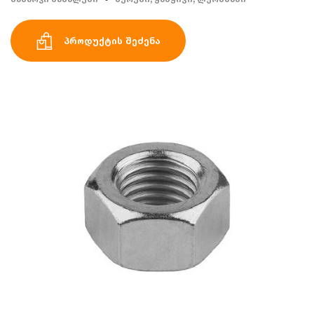
პროდუქტის შეძენა