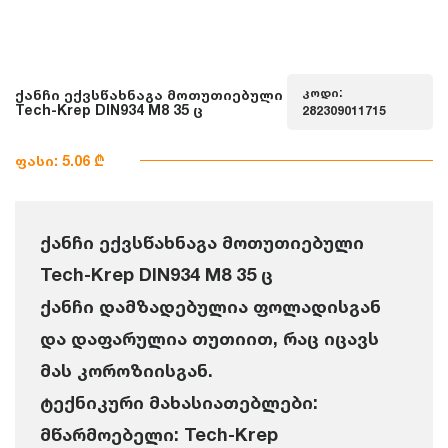
კოდი:
ქანჩი ექვსწახნაგა მოთუთიებული
Tech-Krep DIN934 M8 35 ც
282309011715
ფასი: 5.06 ₾
ქანჩი ექვსწახნაგა მოთუთიებული
Tech-Krep DIN934 M8 35 ც
ქანჩი დამზადებულია ფოლადისგან
და დაფარულია თუთიით, რაც იცავს
მას კოროზიისგან.
ტექნიკური მახასიათებლები:
მწარმოებელი: Tech-Krep