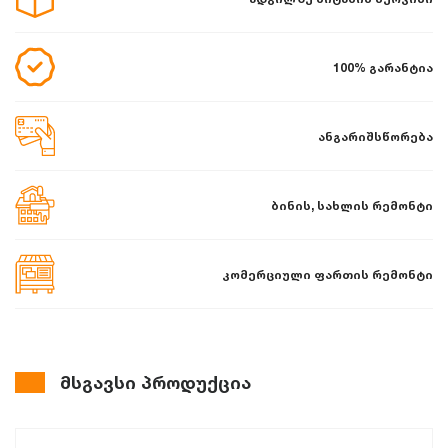
100% გარანტია
ანგარიშსწორება
ბინის, სახლის რემონტი
კომერციული ფართის რემონტი
მსგავსი პროდუქცია