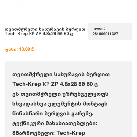
კოდი:
თვითმჭრელი სახურავის ბურღით
Tech-Krep КР ZP 4.8x28 მმ 60 ც
281609011327
ფასი: 13.09 ₾
თვითმჭრელი სახურავის ბურღით
Tech-Krep КР ZP 4.8x28 მმ 60 ც
ეს თვითმჭრელი უზრუნველყოფს
სხვადასხვა ელემენტის მონტაჟს
წინასწარი ბურღვის გარეშე.
ტექნიკური მახასიათებლები:
მწარმოებელი: Tech-Krep