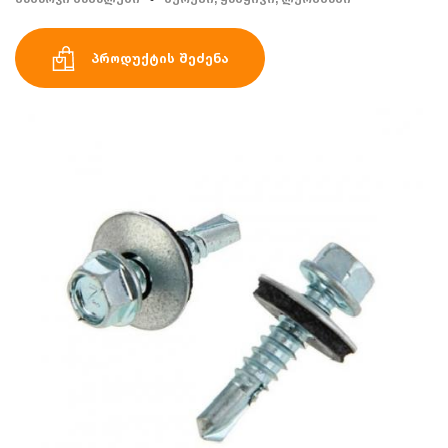
პროდუქტის შეძენა