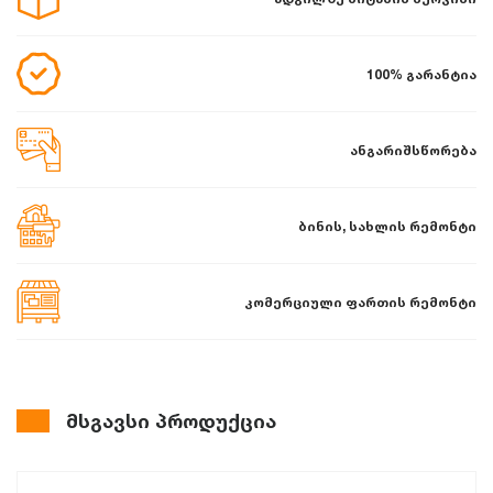
100% გარანტია
ანგარიშსწორება
ბინის, სახლის რემონტი
კომერციული ფართის რემონტი
მსგავსი პროდუქცია