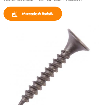
პროდუქტის შეძენა