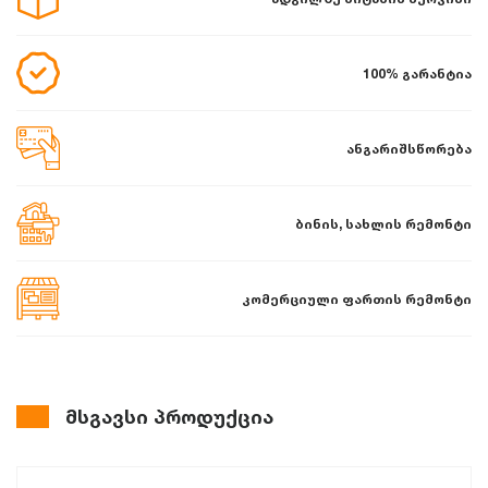
100% გარანტია
ანგარიშსწორება
ბინის, სახლის რემონტი
კომერციული ფართის რემონტი
მსგავსი პროდუქცია