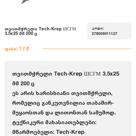
კოდი:
თვითმჭრელი Tech-Krep ШСГМ
3.5x25 მმ 200 ც
278009011127
ფასი: 7.7 ₾
თვითმჭრელი Tech-Krep ШСГМ 3.5x25
მმ 200 ც
ეს არის ხარისხიანი თვითმჭრელი,
რომელიც განკუთვნილია თაბაშირ-
მუყაოსთან და ლითონთან სამუშოდ.
ტექნიკური მახასიათებლები:
მწარმოებელი: Tech-Krep