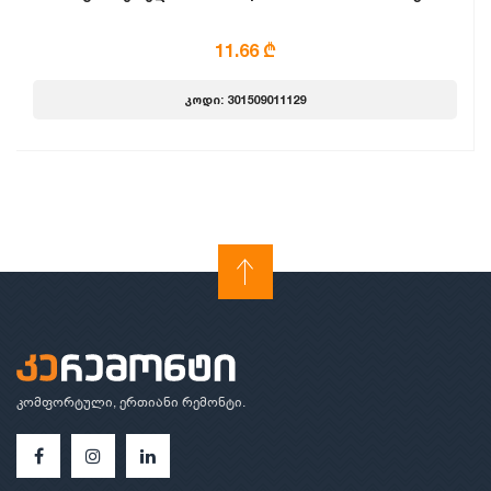
11.66 ₾
კოდი: 301509011129
კომფორტული, ერთიანი რემონტი.