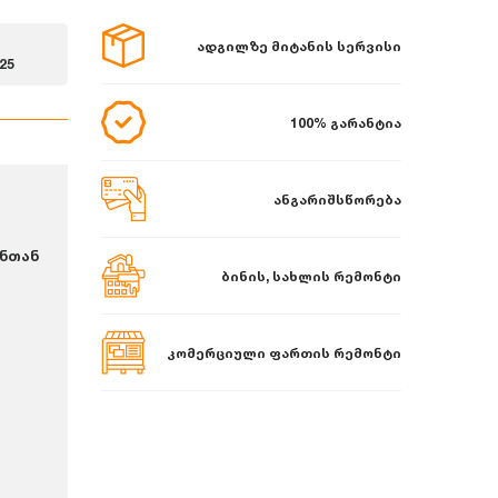
ადგილზე მიტანის სერვისი
25
100% გარანტია
ანგარიშსწორება
ნთან
ბინის, სახლის რემონტი
კომერციული ფართის რემონტი