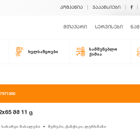
კომპანია
ვაკანსიები
მთავარი
სერვისები
ნამ
სამშენებლო
ხელსაწყოები
ქიმია
971000
65 მმ 11 ც
სახარჯი მასალები
შურუპი, ჭანჭიკი, ლურსმანი