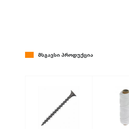
მსგავსი პროდუქცია