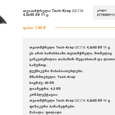
კოდი:
თვითმჭრელი Tech-Krep ШСГМ
4.2x65 მმ 11 ც
2779090111
ფასი: 1.65 ₾
თვითმჭრელი Tech-Krep ШСГМ 4.2x65 მმ 11 ც
ეს არის ხარისხიანი თვითმჭრელი, რომელიც
განკუთვნილია თაბაშირ-მუყაოსთან და ლითო
სამუშოდ.
ტექნიკური მახასიათებლები:
მწარმოებელი: Tech-Krep
სიგრძე: 65 მმ
დიამეტრი: 4.2 მმ
კომპლექტაცია:
თვითმჭრელი Tech-Krep ШСГМ 4.2x65 მმ 11 ც
ფიზიკური პარამეტრები:
მასალა: ფოლადი