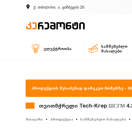
ქ. თბილისი, ა. ყაზბეგის 25
სამშენებლო
ელექტროობა
მასალები
პროდუქციის შესაძენად დარეკეთ ნომერზე - 557
თვითმჭრელი Tech-Krep ШСГМ 4.2x
მთავარი
პროდუქცია
სამშენებლო მასალები