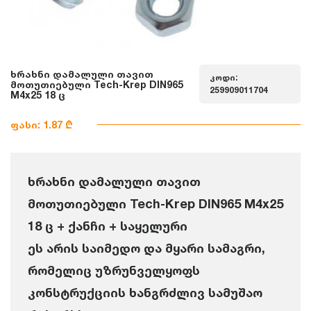
ხრახნი დამალული თავით
კოდი:
მოთუთიებული Tech-Krep DIN965
259909011704
M4x25 18 ც
ფასი: 1.87 ₾
ხრახნი დამალული თავით
მოთუთიებული Tech-Krep DIN965 M4x25
18 ც + ქანჩი + საყელური
ეს არის საიმედო და მყარი სამაგრი,
რომელიც უზრუნველყოფს
კონსტრუქციის ხანგრძლივ სამუშაო