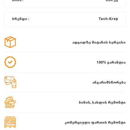
ბრენდი :
Tech-Krep
ადგილზე მიტანის სერვისი
100% გარანტია
ანგარიშსწორება
ბინის, სახლის რემონტი
კომერციული ფართის რემონტი