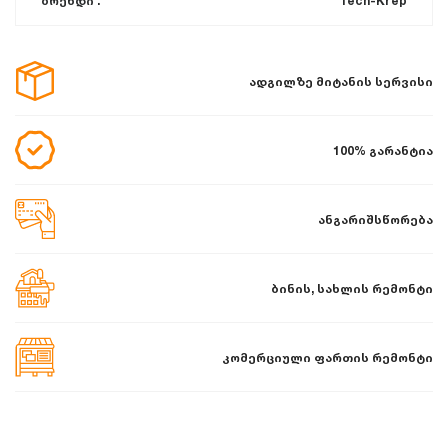
ბრენდი :
Tech-Krep
ადგილზე მიტანის სერვისი
100% გარანტია
ანგარიშსწორება
ბინის, სახლის რემონტი
კომერციული ფართის რემონტი