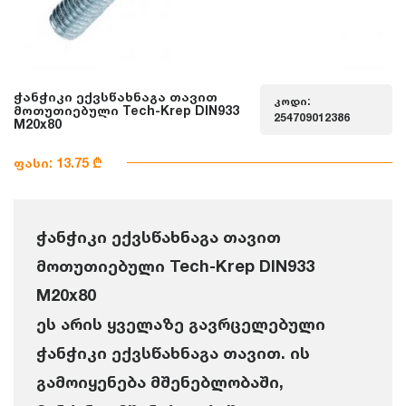
ჭანჭიკი ექვსწახნაგა თავით
კოდი:
მოთუთიებული Tech-Krep DIN933
254709012386
M20x80
ფასი: 13.75 ₾
ჭანჭიკი ექვსწახნაგა თავით
მოთუთიებული Tech-Krep DIN933
M20x80
ეს არის ყველაზე გავრცელებული
ჭანჭიკი ექვსწახნაგა თავით. ის
გამოიყენება მშენებლობაში,