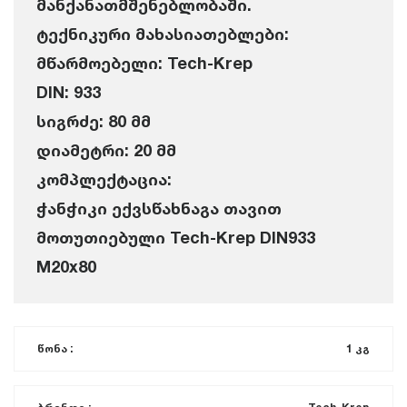
მანქანათმშენებლობაში.
ტექნიკური მახასიათებლები:
მწარმოებელი: Tech-Krep
DIN: 933
სიგრძე: 80 მმ
დიამეტრი: 20 მმ
კომპლექტაცია:
ჭანჭიკი ექვსწახნაგა თავით
მოთუთიებული Tech-Krep DIN933
M20x80
წონა :
1 კგ