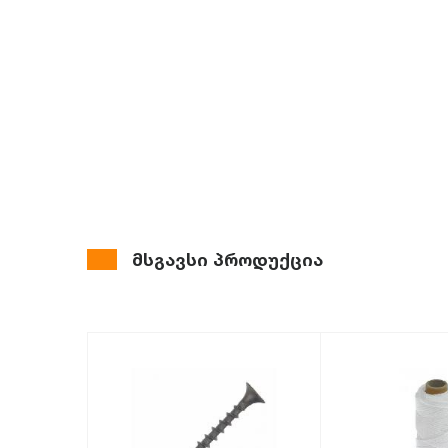
მსგავსი პროდუქცია