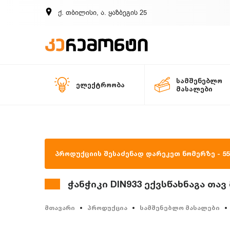
ქ. თბილისი, ა. ყაზბეგის 25
სამშენებლო
ელექტროობა
მასალები
პროდუქციის შესაძენად დარეკეთ ნომერზე - 557
ჭანჭიკი DIN933 ექვსწახნაგა თავ
მთავარი
პროდუქცია
სამშენებლო მასალები