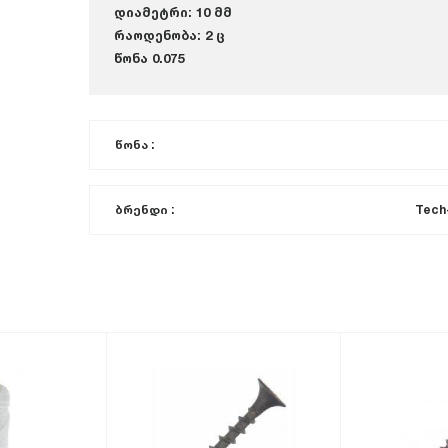
დიამეტრი: 10 მმ
რაოდენობა: 2 ც
წონა 0.075
წონა :
ბრენდი :
Tech