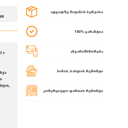
ადგილზე მიტანის სერვისი
68
100% გარანტია
ანგარიშსწორება
0 +
ბინის, სახლის რემონტი
ხვა
ი
ებლო,
კომერციული ფართის რემონტი