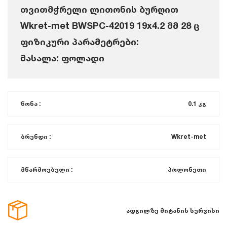
თვითმჭრელი ლითონის ბურღით
Wkret-met BWSPC-42019 19x4.2 მმ 28 ც
ფიზიკური პარამეტრები:
მასალა: ფოლადი
წონა :
0.1 კგ
ბრენდი :
Wkret-met
მწარმოებელი :
პოლონეთი
ადგილზე მიტანის სერვისი