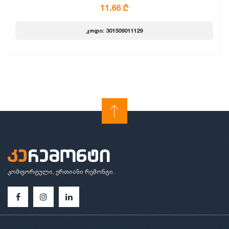
11.66 ₾
კოდი: 301509011129
კომფორტული, ერთიანი რემონტი.