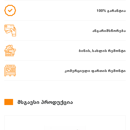
100% გარანტია
ანგარიშსწორება
ბინის, სახლის რემონტი
კომერციული ფართის რემონტი
მსგავსი პროდუქცია