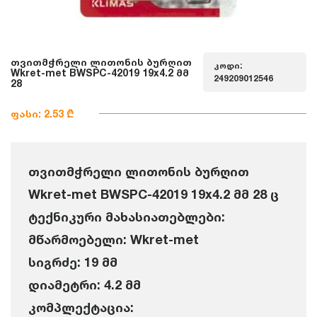
თვითმჭრელი ლითონის ბურღით
კოდი:
Wkret-met BWSPC-42019 19x4.2 მმ
249209012546
28
ფასი: 2.53 ₾
თვითმჭრელი ლითონის ბურღით
Wkret-met BWSPC-42019 19x4.2 მმ 28 ც
ტექნიკური მახასიათებლები:
მწარმოებელი: Wkret-met
სიგრძე: 19 მმ
დიამეტრი: 4.2 მმ
კომპლექტაცია: