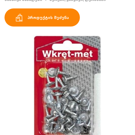
პროდუქტის შეძენა