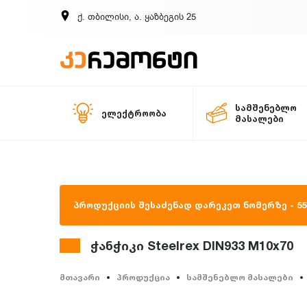
ქ. თბილისი, ა. ყაზბეგის 25
სამშენებლო
ელექტროობა
მასალები
პროდუქციის შესაძენად დარეკეთ ნომერზე - 557
ჭანჭიკი Steelrex DIN933 M10x70
მთავარი
პროდუქცია
სამშენებლო მასალები