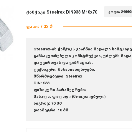
ჭანჭიკი Steelrex DIN933 M10x70
კოდი: 24660
ფასი: 7.32 ₾
Steelrex-ის ჭანჭიკს გააჩნია მაღალი სიმტკიც
განსაკუთრებული კონსტრუქცია, უძლებს მაღ
დატვირთვას და ვიბრაციას.
ტექნიკური მახასიათებლები:
მწარმოებელი: Steelrex
DIN: 933
ფიზიკური პარამეტრები:
მასალა: ფოლადი (მოთუთიებული)
სიგრძე: 70 მმ
დიამეტრი: 10 მმ