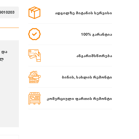
9010203
ადგილზე მიტანის სერვისი
100% გარანტია
ე და
ანგარიშსწორება
ალ
ბინის, სახლის რემონტი
კომერციული ფართის რემონტი