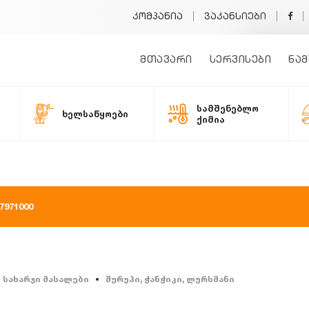
კომპანია
ვაკანსიები
მთავარი
სერვისები
ნამ
სამშენებლო
ხელსაწყოები
ქიმია
971000
სახარჯი მასალები
შურუპი, ჭანჭიკი, ლურსმანი