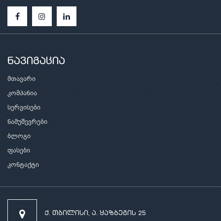
ნავიგაცია
მთავარი
კომპანია
სერვისები
ნამუშევრები
ბლოგი
ფასები
კონტაქტი
ქ. თბილისი, ა. ყაზბეგის 25