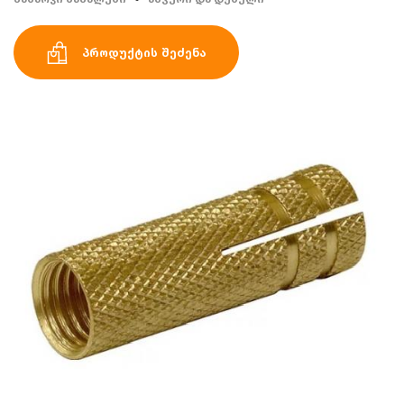
პროდუქტის შეძენა