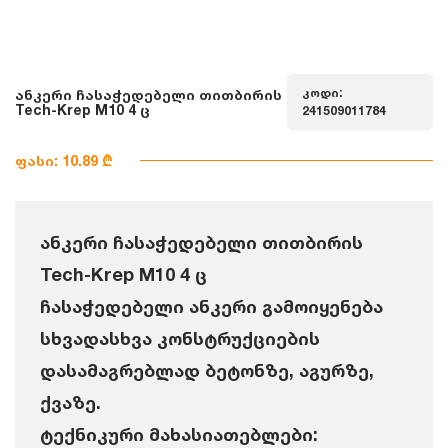
კოდი:
ანკერი ჩასაჭედებელი თითბირის
Tech-Krep M10 4 ც
241509011784
ფასი: 10.89 ₾
ანკერი ჩასაჭედებელი თითბირის
Tech-Krep M10 4 ც
ჩასაჭედებელი ანკერი გამოიყენება
სხვადასხვა კონსტრუქციების
დასამაგრებლად ბეტონზე, აგურზე,
ქვაზე.
ტექნიკური მახასიათებლები: