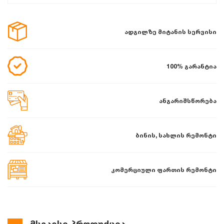
ადგილზე მიტანის სერვისი
100% გარანტია
ანგარიშსწორება
ბინის, სახლის რემონტი
კომერციული ფართის რემონტი
მსგავსი პროდუქცია