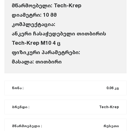
მწარმოებელი: Tech-Krep
დიამეტრი: 10 მმ
კომპლექტაცია:
ანკერი ჩასაჭედებელი თითბირის
Tech-Krep M10 4 ც
ფიზიკური პარამეტრები:
მასალა: თითბირი
წონა :
0.06 კგ
ბრენდი :
Tech-Krep
მწარმოებელი :
რუსეთი