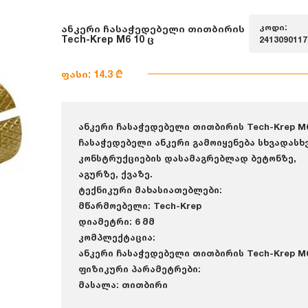
კოდი:
ანკერი ჩასაჭედებელი თითბირის
Tech-Krep M6 10 ც
2413090117
ფასი: 14.3 ₾
ანკერი ჩასაჭედებელი თითბირის Tech-Krep M6
ჩასაჭედებელი ანკერი გამოიყენება სხვადასხ
კონსტრუქციების დასამაგრებლად ბეტონზე,
აგურზე, ქვაზე.
ტექნიკური მახასიათებლები:
მწარმოებელი: Tech-Krep
დიამეტრი: 6 მმ
კომპლექტაცია:
ანკერი ჩასაჭედებელი თითბირის Tech-Krep M6
ფიზიკური პარამეტრები:
მასალა: თითბირი