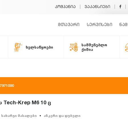
კომპანია
ვაკანსიები
მთავარი
სერვისები
ნამ
სამშენებლო
ხელსაწყოები
ქიმია
971000
Tech-Krep M6 10 ც
სახარჯი მასალები
ანკერი და დუბელი