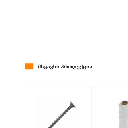
მსგავსი პროდუქცია