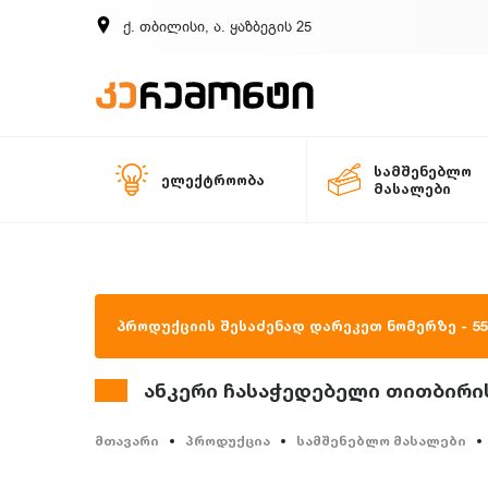
ქ. თბილისი, ა. ყაზბეგის 25
სამშენებლო
ელექტროობა
მასალები
პროდუქციის შესაძენად დარეკეთ ნომერზე - 557
ანკერი ჩასაჭედებელი თითბირის 
მთავარი
პროდუქცია
სამშენებლო მასალები