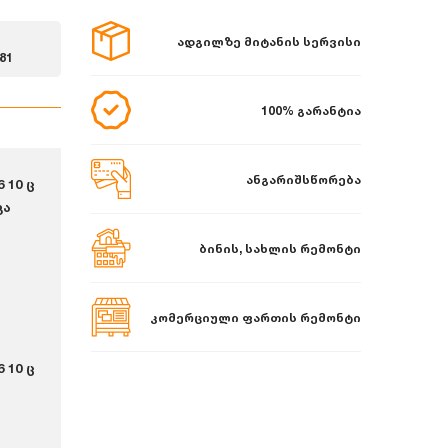
ადგილზე მიტანის სერვისი
81
100% გარანტია
ანგარიშსწორება
 10 ც
ვა
ბინის, სახლის რემონტი
კომერციული ფართის რემონტი
 10 ც