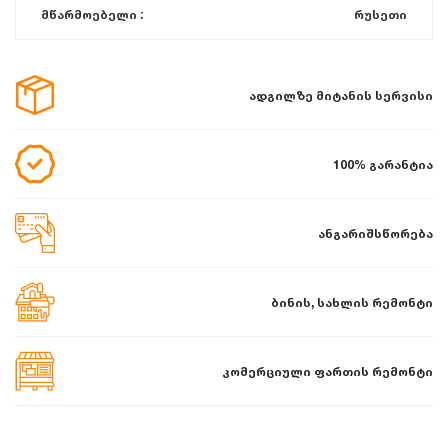
მწარმოებელი :
რუსეთი
ადგილზე მიტანის სერვისი
100% გარანტია
ანგარიშსწორება
ბინის, სახლის რემონტი
კომერციული ფართის რემონტი