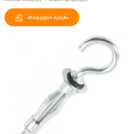
პროდუქტის შეძენა