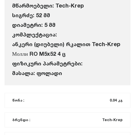
მწარმოებელი: Tech-Krep
სიგრძე: 52 მმ
დიამეტრი: 5 მმ
კომპლექტაცია:
ანკერი (დიუბელი) რკალით Tech-Krep
Молли RO M5x52 4 ც
ფიზიკური პარამეტრები:
მასალა: ფოლადი
წონა :
0.04 კგ
ბრენდი :
Tech-Krep