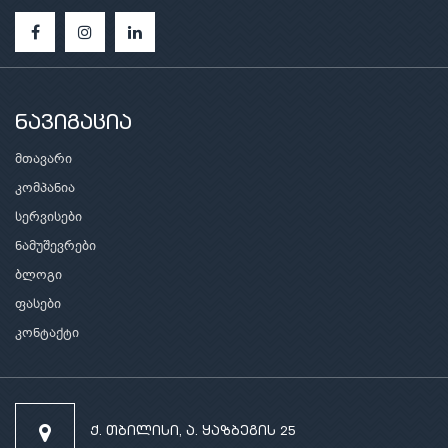
ნავიგაცია
მთავარი
კომპანია
სერვისები
ნამუშევრები
ბლოგი
ფასები
კონტაქტი
ქ. თბილისი, ა. ყაზბეგის 25