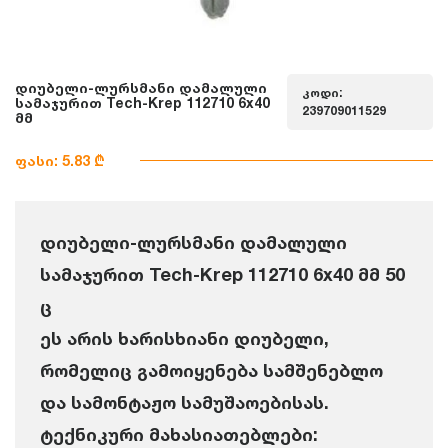
დიუბელი-ლურსმანი დამალული
კოდი:
სამაჯურით Tech-Krep 112710 6x40
239709011529
მმ
ფასი: 5.83 ₾
დიუბელი-ლურსმანი დამალული
სამაჯურით Tech-Krep 112710 6x40 მმ 50
ც
ეს არის ხარისხიანი დიუბელი,
რომელიც გამოიყენება სამშენებლო
და სამონტაჟო სამუშაოებისას.
ტექნიკური მახასიათებლები: