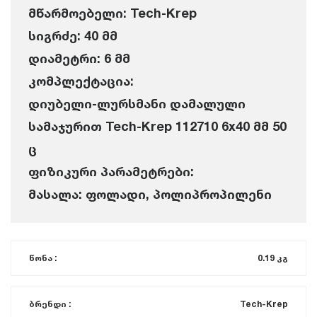
მწარმოებელი: Tech-Krep
სიგრძე: 40 მმ
დიამეტრი: 6 მმ
კომპლექტაცია:
დიუბელი-ლურსმანი დამალული
სამაჯურით Tech-Krep 112710 6x40 მმ 50
ც
ფიზიკური პარამეტრები:
მასალა: ფოლადი, პოლიპროპილენი
წონა :
0.19 კგ
ბრენდი :
Tech-Krep