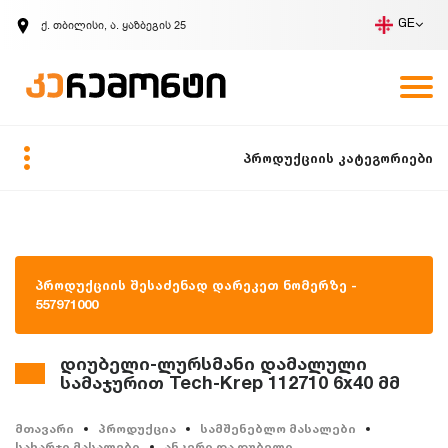
ქ. თბილისი, ა. ყაზბეგის 25
GE
კომპანია
ვაკანსიები
GE
ზარის მოთხოვნა
პროდუქციის კატეგორიები
პროდუქციის შესაძენად დარეკეთ ნომერზე -
557971000
დიუბელი-ლურსმანი დამალული
სამაჯურით Tech-Krep 112710 6x40 მმ
მთავარი
პროდუქცია
სამშენებლო მასალები
სახარჯი მასალები
ანკერი და დუბელი