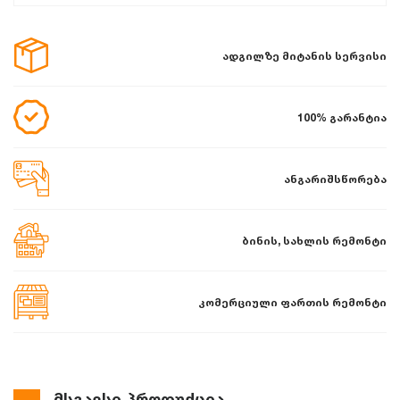
ადგილზე მიტანის სერვისი
100% გარანტია
ანგარიშსწორება
ბინის, სახლის რემონტი
კომერციული ფართის რემონტი
მსგავსი პროდუქცია