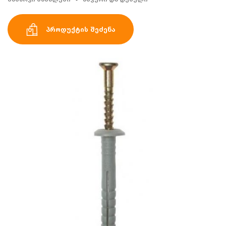
პროდუქტის შეძენა