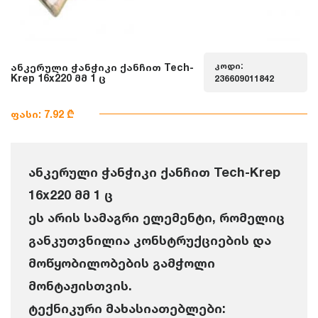
კოდი:
ანკერული ჭანჭიკი ქანჩით Tech-
Krep 16x220 მმ 1 ც
236609011842
ფასი: 7.92 ₾
ანკერული ჭანჭიკი ქანჩით Tech-Krep
16x220 მმ 1 ც
ეს არის სამაგრი ელემენტი, რომელიც
განკუთვნილია კონსტრუქციების და
მოწყობილობების გამჭოლი
მონტაჟისთვის.
ტექნიკური მახასიათებლები: