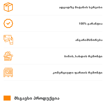
ადგილზე მიტანის სერვისი
100% გარანტია
ანგარიშსწორება
ბინის, სახლის რემონტი
კომერციული ფართის რემონტი
მსგავსი პროდუქცია