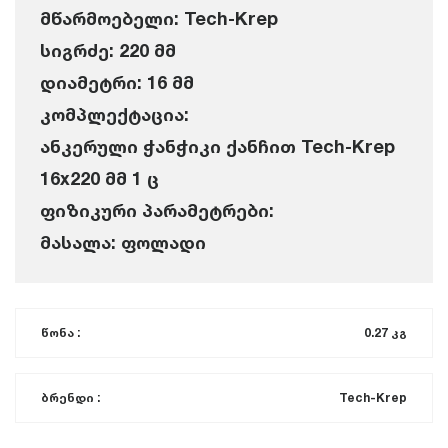
მწარმოებელი: Tech-Krep
სიგრძე: 220 მმ
დიამეტრი: 16 მმ
კომპლექტაცია:
ანკერული ჭანჭიკი ქანჩით Tech-Krep
16x220 მმ 1 ც
ფიზიკური პარამეტრები:
მასალა: ფოლადი
წონა :
0.27 კგ
ბრენდი :
Tech-Krep