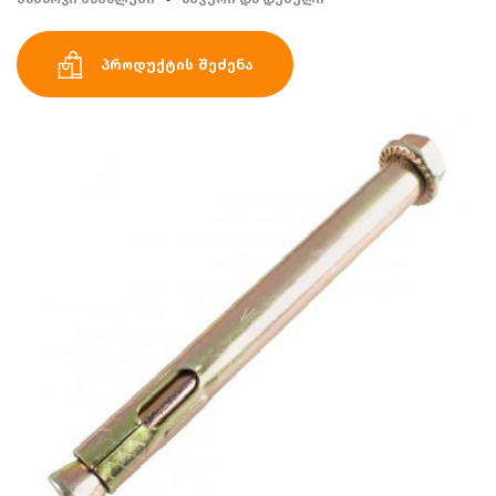
პროდუქტის შეძენა