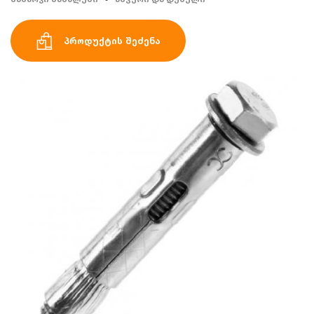
პროდუქტის შეძენა