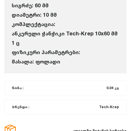
სიგრძე: 60 მმ
დიამეტრი: 10 მმ
კომპლექტაცია:
ანკერული ჭანჭიკი Tech-Krep 10x60 მმ
1 ც
ფიზიკური პარამეტრები:
მასალა: ფოლადი
წონა :
0.04 კგ
ბრენდი :
Tech-Krep
ადგილზე მიტანის სერვისი