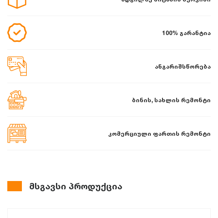
100% გარანტია
ანგარიშსწორება
ბინის, სახლის რემონტი
კომერციული ფართის რემონტი
მსგავსი პროდუქცია