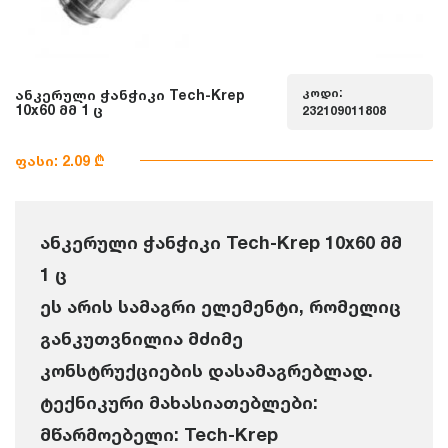
კოდი:
ანკერული ჭანჭიკი Tech-Krep
10x60 მმ 1 ც
232109011808
ფასი: 2.09 ₾
ანკერული ჭანჭიკი Tech-Krep 10x60 მმ
1 ც
ეს არის სამაგრი ელემენტი, რომელიც
განკუთვნილია მძიმე
კონსტრუქციების დასამაგრებლად.
ტექნიკური მახასიათებლები:
მწარმოებელი: Tech-Krep