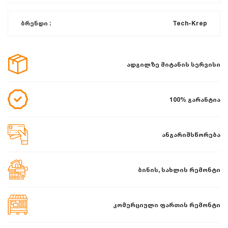
ბრენდი :
Tech-Krep
ადგილზე მიტანის სერვისი
100% გარანტია
ანგარიშსწორება
ბინის, სახლის რემონტი
კომერციული ფართის რემონტი