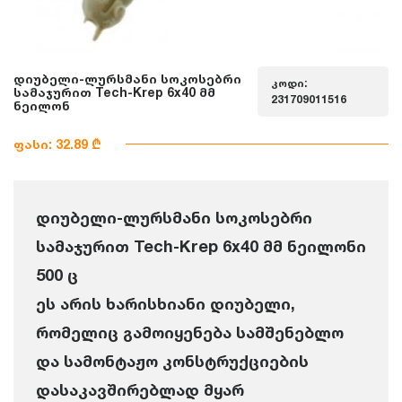
დიუბელი-ლურსმანი სოკოსებრი
კოდი:
სამაჯურით Tech-Krep 6x40 მმ
231709011516
ნეილონ
ფასი: 32.89 ₾
დიუბელი-ლურსმანი სოკოსებრი
სამაჯურით Tech-Krep 6x40 მმ ნეილონი
500 ც
ეს არის ხარისხიანი დიუბელი,
რომელიც გამოიყენება სამშენებლო
და სამონტაჟო კონსტრუქციების
დასაკავშირებლად მყარ