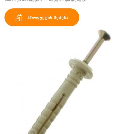
პროდუქტის შეძენა