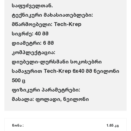
საფუძველთან.
ტექნიკური მახასიათებლები:
მწარმოებელი: Tech-Krep
სიგრძე: 40 მმ
დიამეტრი: 6 მმ
კომპლექტაცია:
დიუბელი-ლურსმანი სოკოსებრი
სამაჯურით Tech-Krep 6x40 მმ ნეილონი
500 ც
ფიზიკური პარამეტრები:
მასალა: ფოლადი, ნეილონი
წონა :
1.65 კგ