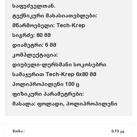
საფუძველთან.
ტექნიკური მახასიათებლები:
მწარმოებელი: Tech-Krep
სიგრძე: 80 მმ
დიამეტრი: 6 მმ
კომპლექტაცია:
დიუბელი-ლურსმანი სოკოსებრი
სამაჯურით Tech-Krep 6x80 მმ
პოლიპროპილენი 100 ც
ფიზიკური პარამეტრები:
მასალა: ფოლადი, პოლიპროპილენი
წონა :
0.73 კგ