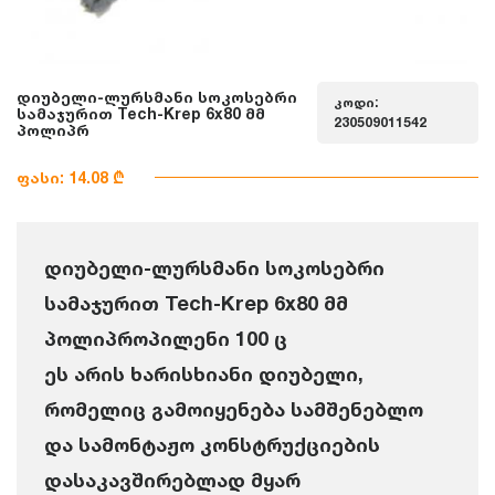
დიუბელი-ლურსმანი სოკოსებრი
კოდი:
სამაჯურით Tech-Krep 6x80 მმ
230509011542
პოლიპრ
ფასი: 14.08 ₾
დიუბელი-ლურსმანი სოკოსებრი
სამაჯურით Tech-Krep 6x80 მმ
პოლიპროპილენი 100 ც
ეს არის ხარისხიანი დიუბელი,
რომელიც გამოიყენება სამშენებლო
და სამონტაჟო კონსტრუქციების
დასაკავშირებლად მყარ