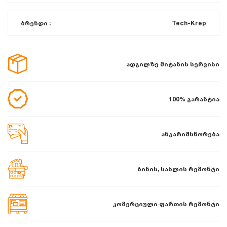
ბრენდი :
Tech-Krep
ადგილზე მიტანის სერვისი
100% გარანტია
ანგარიშსწორება
ბინის, სახლის რემონტი
კომერციული ფართის რემონტი