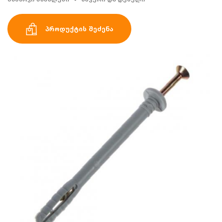
პროდუქტის შეძენა