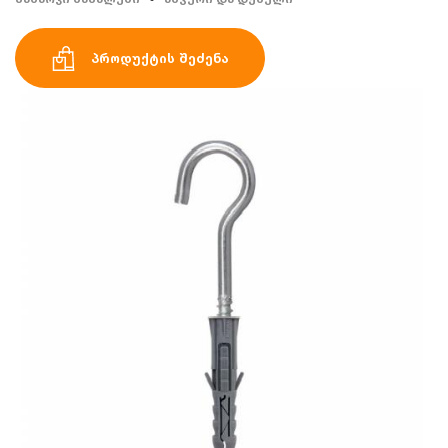
პროდუქტის შეძენა