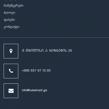
ნამუშევრები
ბლოგი
ფასები
კონტაქტი
ქ. თბილისი, ა. ყაზბეგის 25
+995 557 97 10 00
info@keremont.ge