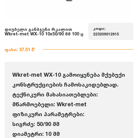
კოდი:
დიუბელი განბჯენი რკალით
Wkret-met WX-10 10x50/90 მმ 100 ც
223209012615
ფასი: 37.51 ₾
Wkret-met WX-10 გამოიყენება მქუბუქი
კონსტრუქციების ჩამოსაკიდებლად.
ტექნიკური მახასიათებლები:
მწარმოებელი: Wkret-met
ფიზიკური პარამეტრები:
სიგრძე: 50/90 მმ
დიამეტრი: 10 მმ