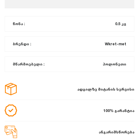
წონა :
0.5 კგ
ბრენდი :
Wkret-met
მწარმოებელი :
პოლონეთი
ადგილზე მიტანის სერვისი
100% გარანტია
ანგარიშსწორება