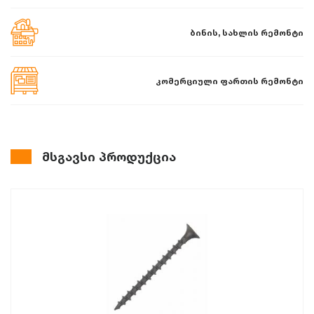
ბინის, სახლის რემონტი
კომერციული ფართის რემონტი
მსგავსი პროდუქცია