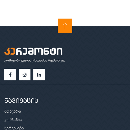
კომფორტული, ერთიანი რემონტი.
ნავიგაცია
მთავარი
კომპანია
სერვისები