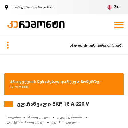
ქ. თბილისი, ა. ყაზბეგის 25
GE
კომპანია
ვაკანსიები
GE
ზარის მოთხოვნა
პროდუქციის კატეგორიები
პროდუქციის შესაძენად დარეკეთ ნომერზე -
557971000
ელ.ჩანგალი EKF 16 A 220 V
მთავარი
პროდუქცია
ელექტროობა
ელექტრო პროდუქტი
ელ. ჩანგლები