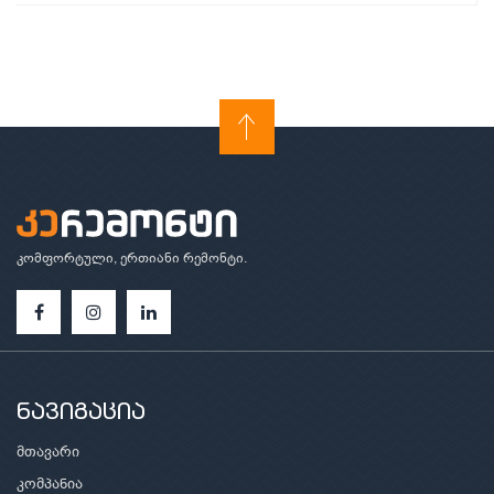
კომფორტული, ერთიანი რემონტი.
ნავიგაცია
მთავარი
კომპანია