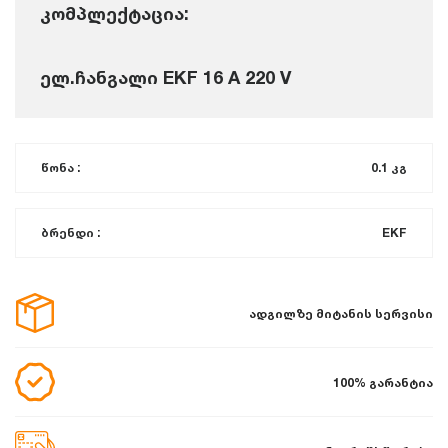
კომპლექტაცია:
ელ.ჩანგალი EKF 16 A 220 V
წონა :
0.1 კგ
ბრენდი :
EKF
ადგილზე მიტანის სერვისი
100% გარანტია