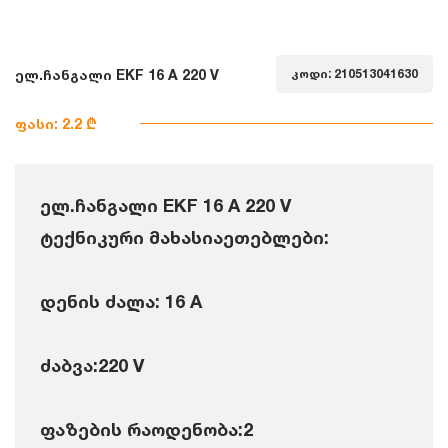
ელ.ჩანგალი EKF 16 A 220 V
კოდი: 210513041630
ფასი: 2.2 ₾
ელ.ჩანგალი EKF 16 A 220 V
ტექნიკური მახასიაეთებლები:
დენის ძალა: 16 A
ძაბვა:220 V
ფაზების რაოდენობა:2