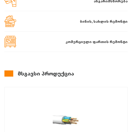
ანგარიშსწორება
ბინის, სახლის რემონტი
კომერციული ფართის რემონტი
მსგავსი პროდუქცია