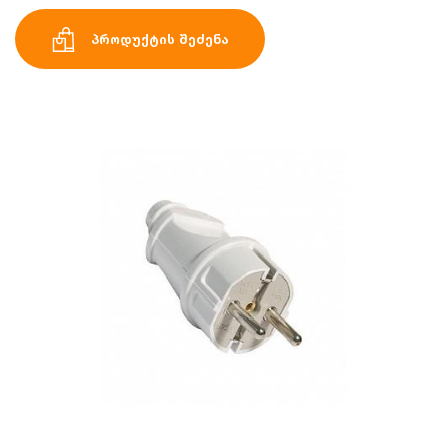
პროდუქტის შეძენა