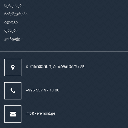
სერვისები
ნამუშევრები
ბლოგი
ფასები
კონტაქტი
ქ. თბილისი, ა. ყაზბეგის 25
+995 557 97 10 00
info@keremont.ge