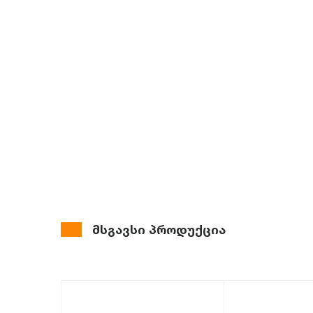
მსგავსი პროდუქცია