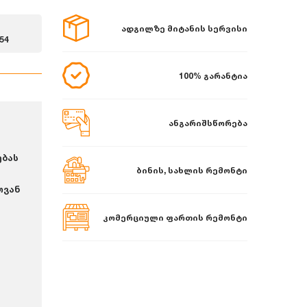
ადგილზე მიტანის სერვისი
54
100% გარანტია
ანგარიშსწორება
ებას
ბინის, სახლის რემონტი
ოვან
კომერციული ფართის რემონტი