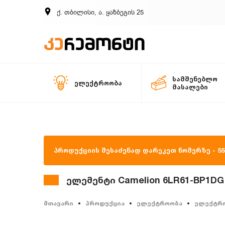
ქ. თბილისი, ა. ყაზბეგის 25
სამშენებლო
ელექტროობა
მასალები
პროდუქციის შესაძენად დარეკეთ ნომერზე - 557
ელემენტი Camelion 6LR61-BP1DG Di
მთავარი
პროდუქცია
ელექტროობა
ელექტრ