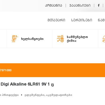
კომპანია
ვაკანსიები
მთავარი
სერვისები
ნამ
სამშენებლო
ხელსაწყოები
ქიმია
971000
gi Alkaline 6LR61 9V 1 ც
ო პროდუქტი
ელემენტები, აკუმულატორები