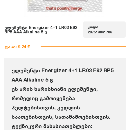
კოდი:
ელემენტი Energizer 4+1 LR03 E92
BP5 AAA Alkaline 5 ც
207513041706
ფასი: 9.24 ₾
ელემენტი Energizer 4+1 LR03 E92 BP5
AAA Alkaline 5 ც
ეს არის ხარისხიანი ელემენტი,
რომელიც გამოიყენება
პულტებისთვის, კედლის
საათებისთვის, სათამაშოებისთვის.
ტექნიკური მახასიათებლები: