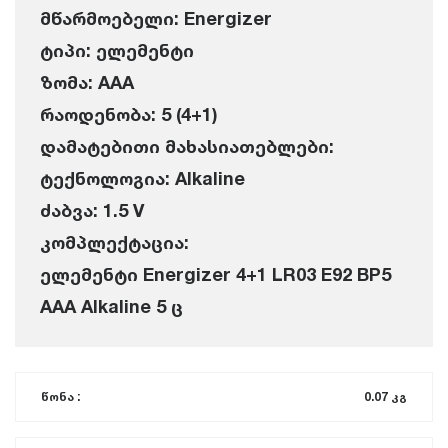
მწარმოებელი: Energizer
ტიპი: ელემენტი
ზომა: AAA
რაოდენობა: 5 (4+1)
დამატებითი მახასიათებლები:
ტექნოლოგია: Alkaline
ძაბვა: 1.5 V
კომპლექტაცია:
ელემენტი Energizer 4+1 LR03 E92 BP5
AAA Alkaline 5 ც
წონა :
0.07 კგ