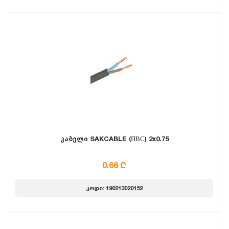
კაბელი SAKCABLE (ПВС) 2x0.75
0.66 ₾
კოდი: 190213020152