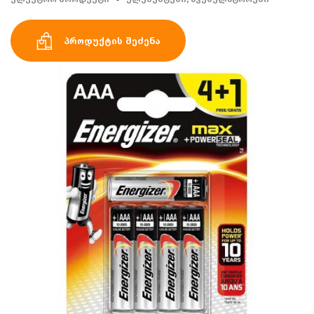
პროდუქტის შეძენა