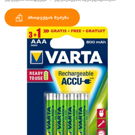
პროდუქტის შეძენა