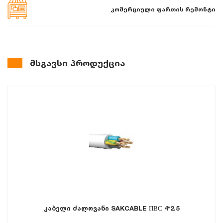
კომერციული ფართის რემონტი
მსგავსი პროდუქცია
კაბელი ძალოვანი SAKCABLE ПВС 4*2.5