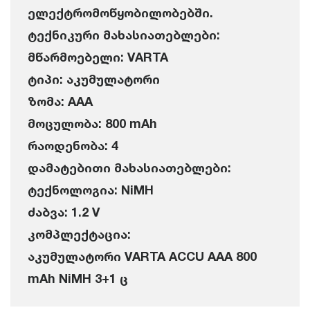
ელექტრომოწყობილობებში.
ტექნიკური მახასიათებლები:
მწარმოებელი: VARTA
ტიპი: აკუმულატორი
ზომა: AAA
მოცულობა: 800 mAh
რაოდენობა: 4
დამატებითი მახასიათებლები:
ტექნოლოგია: NiMH
ძაბვა: 1.2 V
კომპლექტაცია:
აკუმულატორი VARTA ACCU AAA 800
mAh NiMH 3+1 ც