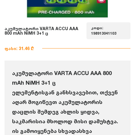
კოდი:
აკუმულატორი VARTA ACCU AAA
800 mAh NiMH 3+1 ც
198913041103
ფასი: 31.46 ₾
აკუმულატორი VARTA ACCU AAA 800
mAh NiMH 3+1 ც
ელემენტისგან განხსვავებით, თქვენ
აღარ მოგიწევთ აკუმულატორის
დაცლის შემდეგ ახლის ყიდვა,
საკმარისია მხოლოდ მისი დამუხტვა.
ის გამოიყენება სხვადასხვა