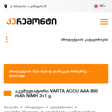
ქ. თბილისი, ა. ყაზბეგის 25
GE
კომპანია
ვაკანსიები
GE
ზარის მოთხოვნა
პროდუქციის კატეგორიები
პროდუქციის შესაძენად დარეკეთ ნომერზე -
557971000
აკუმულატორი VARTA ACCU AAA 800
mAh NiMH 3+1 ც
მთავარი
პროდუქცია
ელექტროობა
ელექტრო პროდუქტი
ელემენტები, აკუმულატორები