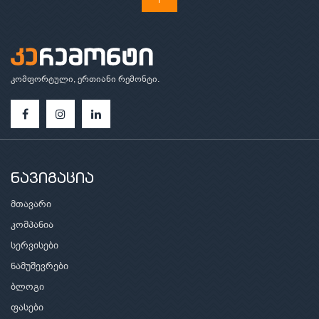
კომფორტული, ერთიანი რემონტი.
ნავიგაცია
მთავარი
კომპანია
სერვისები
ნამუშევრები
ბლოგი
ფასები