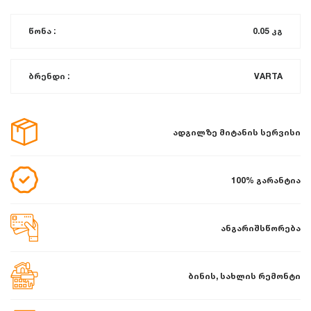
წონა :
0.05 კგ
ბრენდი :
VARTA
ადგილზე მიტანის სერვისი
100% გარანტია
ანგარიშსწორება
ბინის, სახლის რემონტი