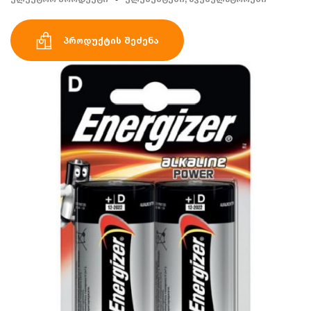
პროდუქტის შეძენა