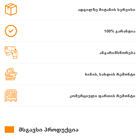
ადგილზე მიტანის სერვისი
100% გარანტია
ანგარიშსწორება
ბინის, სახლის რემონტი
კომერციული ფართის რემონტი
მსგავსი პროდუქცია