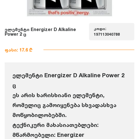
კოდი:
ელემენტი Energizer D Alkaline
Power 2 ც
197113040788
ფასი: 17.6 ₾
ელემენტი Energizer D Alkaline Power 2
ც
ეს არის ხარისხიანი ელემენტი,
რომელიც გამოიყენება სხვადასხვა
მოწყობილობებში.
ტექნიკური მახასიათებლები:
მწარმოებელი: Energizer