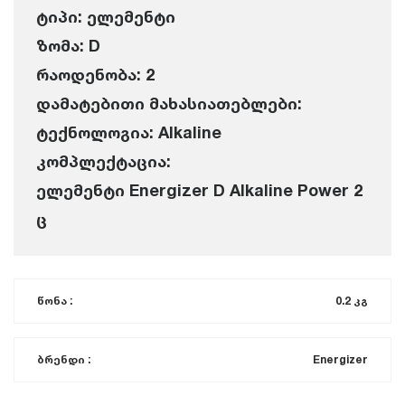
ტიპი: ელემენტი
ზომა: D
რაოდენობა: 2
დამატებითი მახასიათებლები:
ტექნოლოგია: Alkaline
კომპლექტაცია:
ელემენტი Energizer D Alkaline Power 2
ც
წონა :
0.2 კგ
ბრენდი :
Energizer