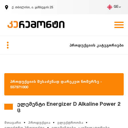
ქ. თბილისი, ა. ყაზბეგის 25
GE
კომპანია
ვაკანსიები
GE
ზარის მოთხოვნა
პროდუქციის კატეგორიები
პროდუქციის შესაძენად დარეკეთ ნომერზე -
557971000
ელემენტი Energizer D Alkaline Power 2
ც
მთავარი
პროდუქცია
ელექტროობა
ელექტრო პროდუქტი
ელემენტები, აკუმულატორები