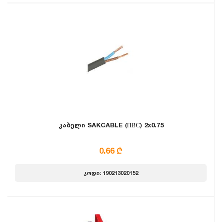
კაბელი SAKCABLE (ПВС) 2x0.75
0.66 ₾
კოდი: 190213020152