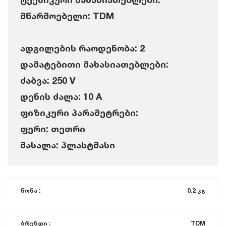
მწარმოებელი: TDM
ადგილების რაოდენობა: 2
დამატებითი მახასიათებლები:
ძაბვა: 250 V
დენის ძალა: 10 A
ფიზიკური პარამეტრები:
ფერი: თეთრი
მასალა: პლასტმასი
წონა :
0.2 კგ
ბრენდი :
TDM