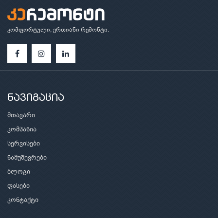
კომფორტული, ერთიანი რემონტი.
ნავიგაცია
მთავარი
კომპანია
სერვისები
ნამუშევრები
ბლოგი
ფასები
კონტაქტი