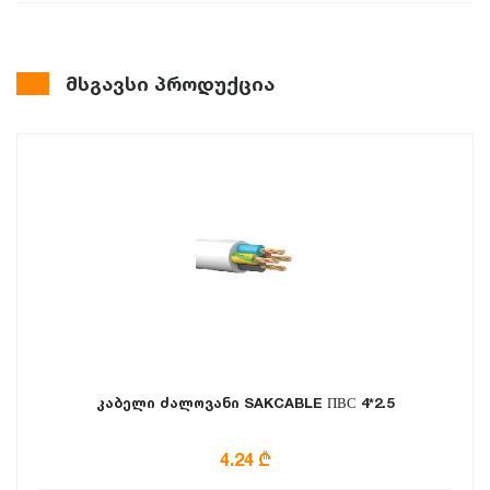
მსგავსი პროდუქცია
კაბელი ძალოვანი SAKCABLE ПВС 4*2.5
4.24 ₾