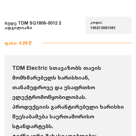
კოდი:
ბუდე TDM SQ1806-0012 2
ადგილიანი
195213061061
ფასი: 4.29 ₾
TDM Electric სთავაზობს თავის
მომხმარებელს ხარისხიან,
თანამედროვე და უსაფრთხო
ელექტრომოწყობილობას.
პროდუქციის გარანტირებული ხარისხი
შეესაბამება საერთაშორისო
სტანდარტებს.
ტექნიკური მახასიათებლები: