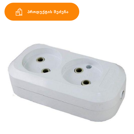
პროდუქტის შეძენა