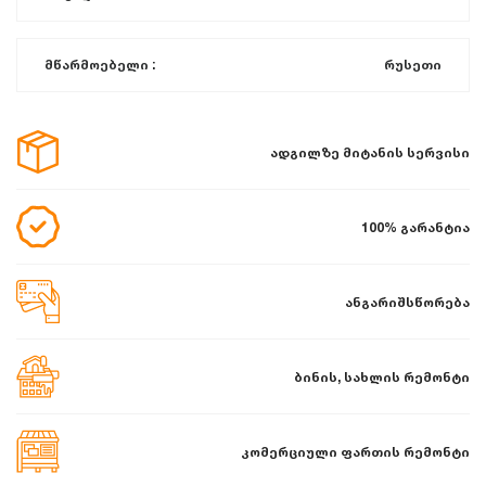
მწარმოებელი :
რუსეთი
ადგილზე მიტანის სერვისი
100% გარანტია
ანგარიშსწორება
ბინის, სახლის რემონტი
კომერციული ფართის რემონტი