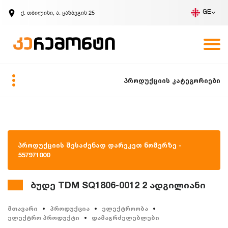
ქ. თბილისი, ა. ყაზბეგის 25
GE
კომპანია
ვაკანსიები
GE
ზარის მოთხოვნა
პროდუქციის კატეგორიები
პროდუქციის შესაძენად დარეკეთ ნომერზე -
557971000
ბუდე TDM SQ1806-0012 2 ადგილიანი
მთავარი
პროდუქცია
ელექტროობა
ელექტრო პროდუქტი
დამაგრძელებლები