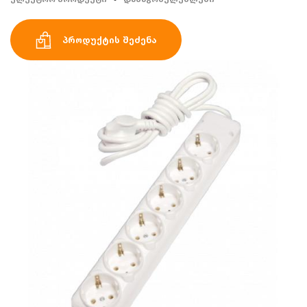
პროდუქტის შეძენა