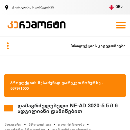
ქ. თბილისი, ა. ყაზბეგის 25
GE
კომპანია
ვაკანსიები
GE
ზარის მოთხოვნა
პროდუქციის კატეგორიები
პროდუქციის შესაძენად დარეკეთ ნომერზე -
557971000
დამაგრძელებელი NE-AD 3020-5 5 მ 6
ადგილიანი დამიწებით
მთავარი
პროდუქცია
ელექტროობა
ელექტრო პროდუქტი
დამაგრძელებლები