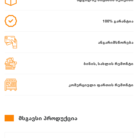
100% გარანტია
ანგარიშსწორება
ბინის, სახლის რემონტი
კომერციული ფართის რემონტი
მსგავსი პროდუქცია