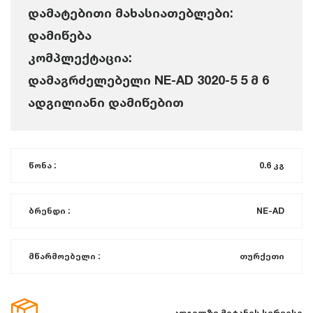
დამატებითი მახასიათებლები:
დამიწება
კომპლექტაცია:
დამაგრძელებელი NE-AD 3020-5 5 მ 6
ადგილიანი დამიწებით
წონა :
0.6 კგ
ბრენდი :
NE-AD
მწარმოებელი :
თურქეთი
ადგილზე მიტანის სერვისი