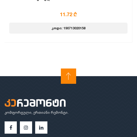
11.72 ₾
კოდი: 190713020158
კომფორტული, ერთიანი რემონტი.