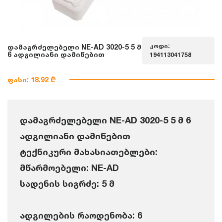
კოდი:
დამაგრძელებელი NE-AD 3020-5 5 მ
6 ადგილიანი დამიწებით
194113041758
ფასი: 18.92 ₾
დამაგრძელებელი NE-AD 3020-5 5 მ 6
ადგილიანი დამიწებით
ტექნიკური მახასიათებლები:
მწარმოებელი: NE-AD
სადენის სიგრძე: 5 მ
ადგილების რაოდენობა: 6