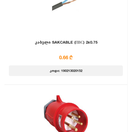
კაბელი SAKCABLE (ПВС) 2x0.75
0.66 ₾
კოდი: 190213020152