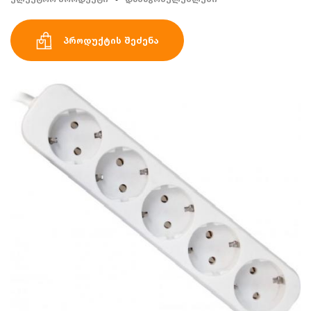
პროდუქტის შეძენა