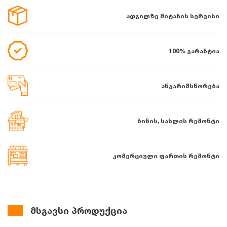
ადგილზე მიტანის სერვისი
100% გარანტია
ანგარიშსწორება
ბინის, სახლის რემონტი
კომერციული ფართის რემონტი
მსგავსი პროდუქცია