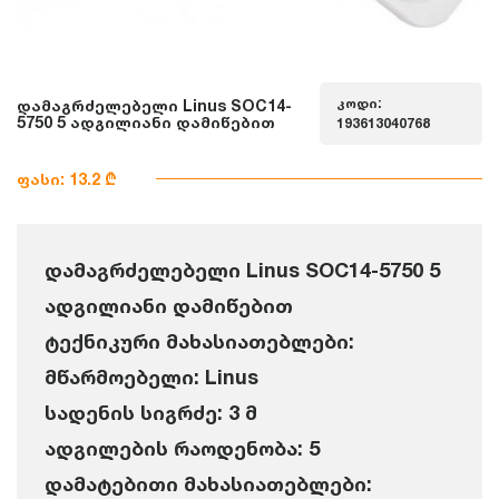
კოდი:
დამაგრძელებელი Linus SOC14-
5750 5 ადგილიანი დამიწებით
193613040768
ფასი: 13.2 ₾
დამაგრძელებელი Linus SOC14-5750 5
ადგილიანი დამიწებით
ტექნიკური მახასიათებლები:
მწარმოებელი: Linus
სადენის სიგრძე: 3 მ
ადგილების რაოდენობა: 5
დამატებითი მახასიათებლები: