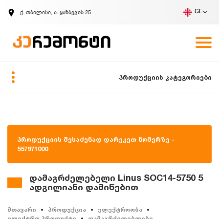
ქ. თბილისი, ა. ყაზბეგის 25
GE
კომპანია
ვაკანსიები
GE
ზარის მოთხოვნა
პროდუქციის კატეგორიები
პროდუქციის შესაძენად დარეკეთ ნომერზე -
557971000
დამაგრძელებელი Linus SOC14-5750 5
ადგილიანი დამიწებით
მთავარი
პროდუქცია
ელექტროობა
ელექტრო პროდუქტი
დამაგრძელებლები