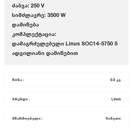
ძაბვა: 250 V
სიმძლავრე: 3500 W
დამიწება
კომპლექტაცია:
დამაგრძელებელი Linus SOC14-5750 5
ადგილიანი დამიწებით
წონა :
0.5 კგ
ბრენდი :
Linus
მწარმოებელი :
ჩინეთი