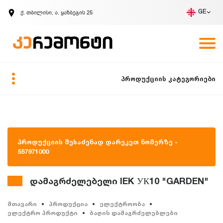
ქ. თბილისი, ა. ყაზბეგის 25
GE
კომპანია
ვაკანსიები
GE
ზარის მოთხოვნა
პროდუქციის კატეგორიები
პროდუქციის შესაძენად დარეკეთ ნომერზე -
557971000
დამაგრძელებელი IEK УК10 "GARDEN"
მთავარი
პროდუქცია
ელექტროობა
ელექტრო პროდუქტი
ბაღის დამაგრძელებლები