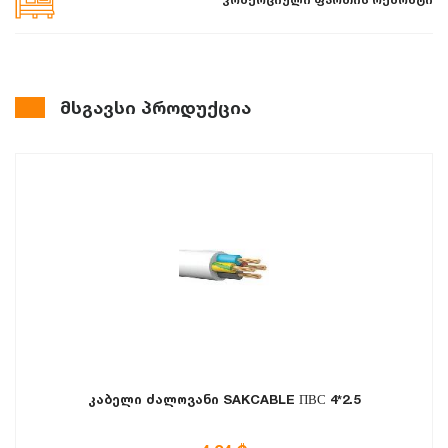
მსგავსი პროდუქცია
კაბელი ძალოვანი SAKCABLE ПВС 4*2.5