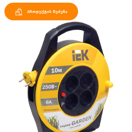
პროდუქტის შეძენა