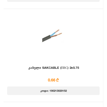
კაბელი SAKCABLE (ПВС) 2x0.75
0.66 ₾
კოდი: 190213020152