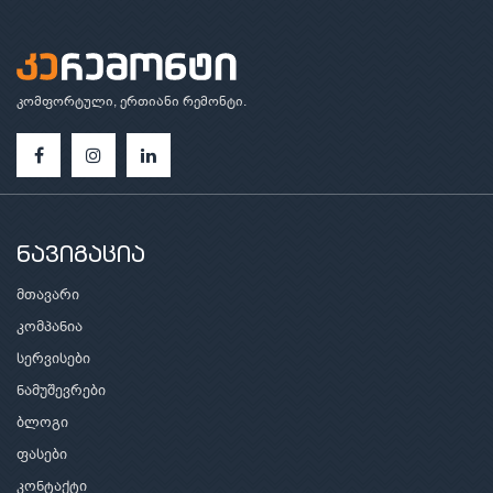
კომფორტული, ერთიანი რემონტი.
ნავიგაცია
მთავარი
კომპანია
სერვისები
ნამუშევრები
ბლოგი
ფასები
კონტაქტი