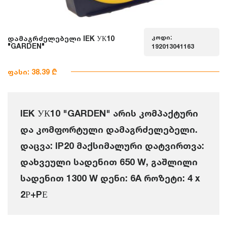
კოდი:
დამაგრძელებელი IEK УК10
"GARDEN"
192013041163
ფასი: 38.39 ₾
IEK УК10 "GARDEN" არის კომპაქტური
და კომფორტული დამაგრძელებელი.
დაცვა: IP20 მაქსიმალური დატვირთვა:
დახვეული სადენით 650 W, გაშლილი
სადენით 1300 W დენი: 6A როზეტი: 4 x
2Р+PЕ