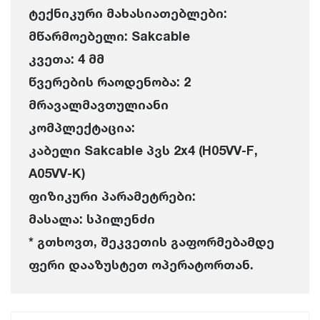
ტექნიკური მახასიათებლები:
მწარმოებელი: Sakcable
კვეთა: 4 მმ
წვერების რაოდენობა: 2
მრავალმავთულიანი
კომპლექტაცია:
კაბელი Sakcable პვს 2x4 (H05VV-F,
A05VV-K)
ფიზიკური პარამეტრები:
მასალა: სპილენძი
* გთხოვთ, შეკვეთის გაფორმებამდე
ფერი დააზუსტეთ ოპერატორთან.