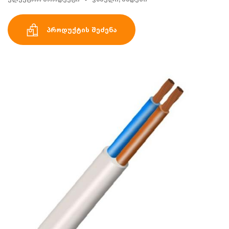
პროდუქტის შეძენა