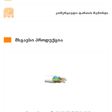
კომერციული ფართის რემონტი
მსგავსი პროდუქცია