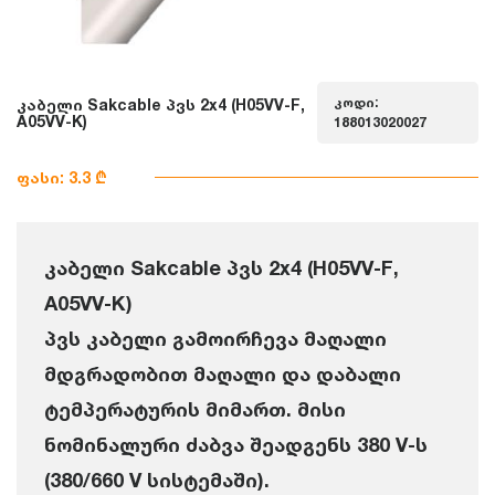
კოდი:
კაბელი Sakcable პვს 2x4 (H05VV-F,
A05VV-K)
188013020027
ფასი: 3.3 ₾
კაბელი Sakcable პვს 2x4 (H05VV-F,
A05VV-K)
პვს კაბელი გამოირჩევა მაღალი
მდგრადობით მაღალი და დაბალი
ტემპერატურის მიმართ. მისი
ნომინალური ძაბვა შეადგენს 380 V-ს
(380/660 V სისტემაში).