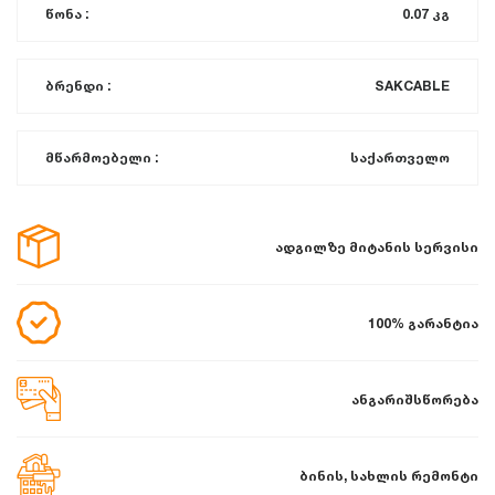
წონა :
0.07 კგ
ბრენდი :
SAKCABLE
მწარმოებელი :
საქართველო
ადგილზე მიტანის სერვისი
100% გარანტია
ანგარიშსწორება
ბინის, სახლის რემონტი