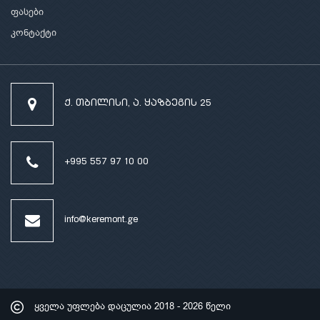
ფასები
კონტაქტი
ქ. თბილისი, ა. ყაზბეგის 25
+995 557 97 10 00
info@keremont.ge
ყველა უფლება დაცულია
2018 - 2026 წელი