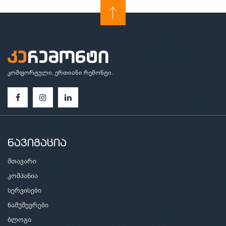
კომფორტული, ერთიანი რემონტი.
ნავიგაცია
მთავარი
კომპანია
სერვისები
ნამუშევრები
ბლოგი