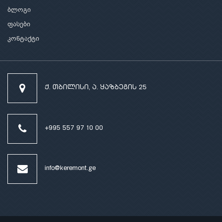
ბლოგი
ფასები
კონტაქტი
ქ. თბილისი, ა. ყაზბეგის 25
+995 557 97 10 00
info@keremont.ge