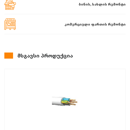
ბინის, სახლის რემონტი
კომერციული ფართის რემონტი
მსგავსი პროდუქცია