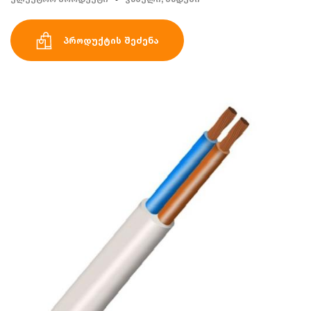
პროდუქტის შეძენა