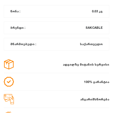
წონა :
0.03 კგ
ბრენდი :
SAKCABLE
მწარმოებელი :
საქართველო
ადგილზე მიტანის სერვისი
100% გარანტია
ანგარიშსწორება