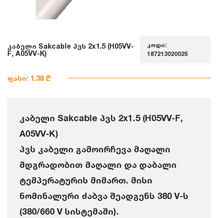
კოდი:
კაბელი Sakcable პვს 2x1.5 (H05VV-
F, A05VV-K)
187213020025
ფასი: 1.38 ₾
კაბელი Sakcable პვს 2x1.5 (H05VV-F,
A05VV-K)
პვს კაბელი გამოირჩევა მაღალი
მდგრადობით მაღალი და დაბალი
ტემპერატურის მიმართ. მისი
ნომინალური ძაბვა შეადგენს 380 V-ს
(380/660 V სისტემაში).