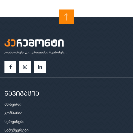
კომფორტული, ერთიანი რემონტი.
ნავიგაცია
მთავარი
კომპანია
სერვისები
ნამუშევრები