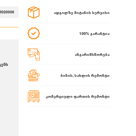
3020006
ადგილზე მიტანის სერვისი
100% გარანტია
ანგარიშსწორება
გენს
ბინის, სახლის რემონტი
კომერციული ფართის რემონტი