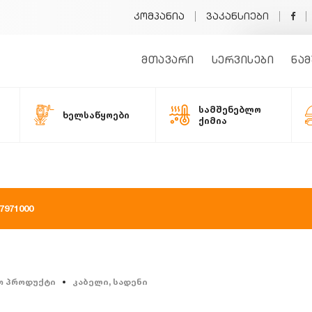
კომპანია
ვაკანსიები
მთავარი
სერვისები
ნამ
სამშენებლო
ხელსაწყოები
ქიმია
971000
ო პროდუქტი
კაბელი, სადენი