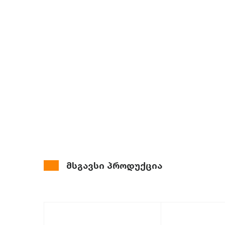
მსგავსი პროდუქცია