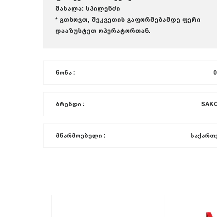
მასალა: სპილენძი
* გთხოვთ, შეკვეთის გაფორმებამდე ფერი
დააზუსტეთ ოპერატორთან.
წონა :
0
ბრენდი :
SAK
მწარმოებელი :
საქართ