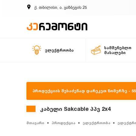
ქ. თბილისი, ა. ყაზბეგის 25
სამშენებლო
ელექტროობა
მასალები
პროდუქციის შესაძენად დარეკეთ ნომერზე - 557
კაბელი Sakcable პპვ 2x4
მთავარი
პროდუქცია
ელექტროობა
ელექტრ