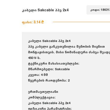
კაბელი Sakcable პპვ 2x4
კოდი: 18631
ფასი: 3.14 ₾
კაბელი Sakcable პპვ 2x4
პპვ კაბელი განკუთვნილია შენობის შიგნით
მონტაჟისთვის. მისი ნომინალური ძაბვა შეად
450 V-ს.
ტექნიკური მახასიათებლები:
მწარმოებელი: Sakcable
კვეთა: 4 მმ
წვერების რაოდენობა: 2
ერთმავთულიანი
კომპლექტაცია:
კაბელი Sakcable პპვ 2x4
ფიზიკური პარამეტრები: