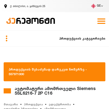
ქ. თბილისი, ა. ყაზბეგის 25
GE
კომპანია
ვაკანსიები
GE
ზარის მოთხოვნა
პროდუქციის კატეგორიები
პროდუქციის შესაძენად დარეკეთ ნომერზე -
557971000
ავტომატური ამომრთველი Siemens
5SL6216-7 2P C16
მთავარი
პროდუქცია
ელექტროობა
ელექტრო პროდუქტი
ამომრთველი