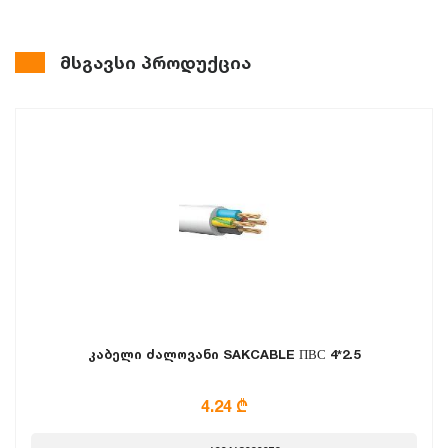
მსგავსი პროდუქცია
კაბელი ძალოვანი SAKCABLE ПВС 4*2.5
4.24 ₾