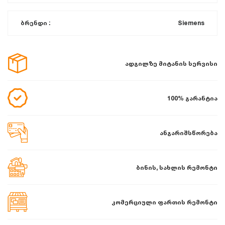
ბრენდი :
Siemens
ადგილზე მიტანის სერვისი
100% გარანტია
ანგარიშსწორება
ბინის, სახლის რემონტი
კომერციული ფართის რემონტი