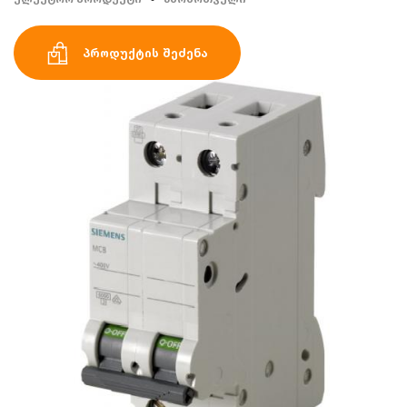
პროდუქტის შეძენა