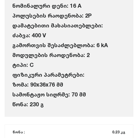
ნომინალური დენი: 16 A
პოლუსების რაოდენობა: 2P
დამატებითი მახასიათებლები:
ძაბვა: 400 V
გამორთვის შესაძლებლობა: 6 kA
მოდულების რაოდენობა: 2
ტიპი: C
ფიზიკური პარამეტრები:
ზომა: 90x36x76 მმ
სამონტაჟო სიღრმე: 70 მმ
წონა: 230 გ
წონა :
0.23 კგ