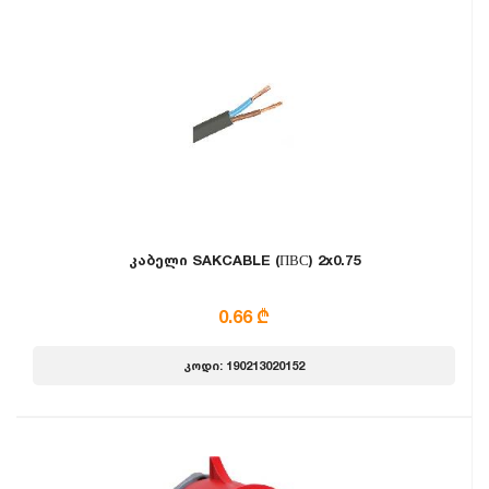
კაბელი SAKCABLE (ПВС) 2x0.75
0.66 ₾
კოდი: 190213020152