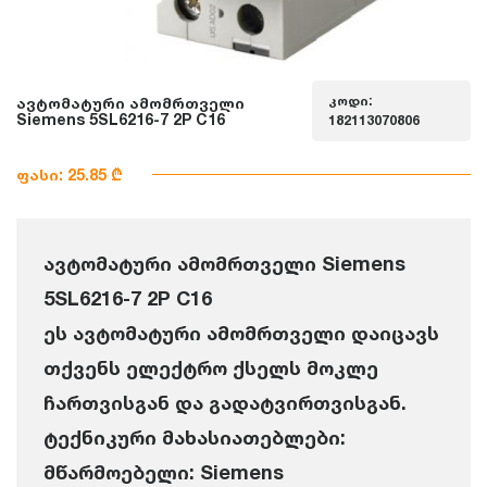
კოდი:
ავტომატური ამომრთველი
Siemens 5SL6216-7 2P C16
182113070806
ფასი: 25.85 ₾
ავტომატური ამომრთველი Siemens
5SL6216-7 2P C16
ეს ავტომატური ამომრთველი დაიცავს
თქვენს ელექტრო ქსელს მოკლე
ჩართვისგან და გადატვირთვისგან.
ტექნიკური მახასიათებლები:
მწარმოებელი: Siemens