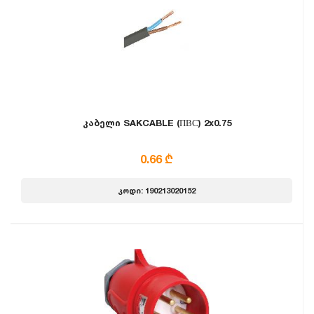
კაბელი SAKCABLE (ПВС) 2x0.75
0.66 ₾
კოდი: 190213020152