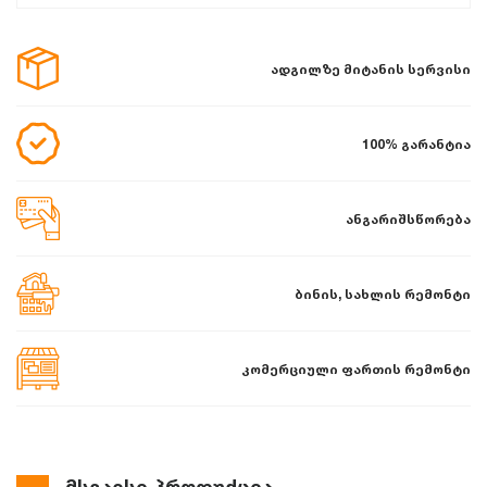
ადგილზე მიტანის სერვისი
100% გარანტია
ანგარიშსწორება
ბინის, სახლის რემონტი
კომერციული ფართის რემონტი
მსგავსი პროდუქცია