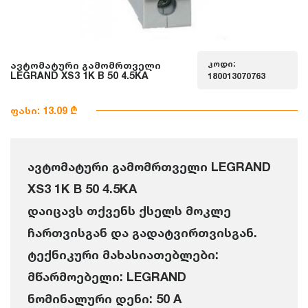
კოდი:
ავტომატური გამომრთველი
LEGRAND XS3 1K B 50 4.5KA
180013070763
ფასი: 13.09 ₾
ავტომატური გამომრთველი LEGRAND
XS3 1K B 50 4.5KA
დაიცავს თქვენს ქსელს მოკლე
ჩართვისგან და გადატვირთვისგან.
ტექნიკური მახასიათებლები:
მწარმოებელი: LEGRAND
ნომინალური დენი: 50 A