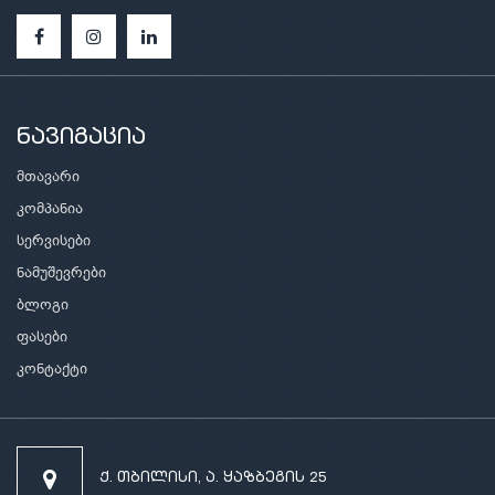
ნავიგაცია
მთავარი
კომპანია
სერვისები
ნამუშევრები
ბლოგი
ფასები
კონტაქტი
ქ. თბილისი, ა. ყაზბეგის 25