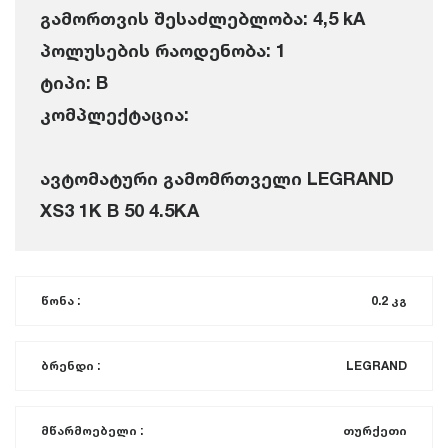
გამორთვის შესაძლებლობა: 4,5 kA
პოლუსების რაოდენობა: 1
ტიპი: B
კომპლექტაცია:
ავტომატური გამომრთველი LEGRAND
XS3 1K B 50 4.5KA
წონა :
0.2 კგ
ბრენდი :
LEGRAND
მწარმოებელი :
თურქეთი