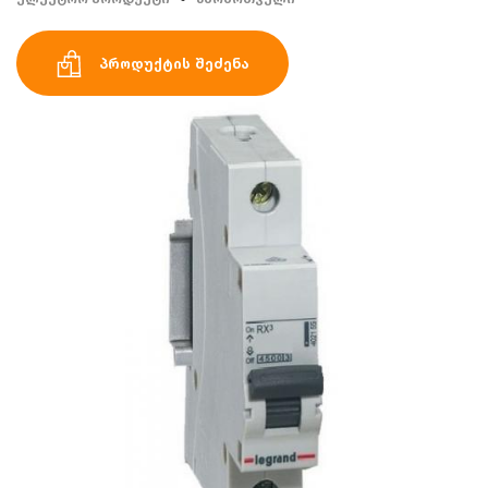
პროდუქტის შეძენა